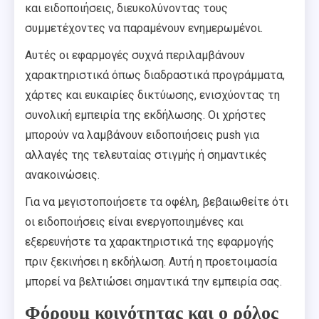
και ειδοποιήσεις, διευκολύνοντας τους
συμμετέχοντες να παραμένουν ενημερωμένοι.
Αυτές οι εφαρμογές συχνά περιλαμβάνουν
χαρακτηριστικά όπως διαδραστικά προγράμματα,
χάρτες και ευκαιρίες δικτύωσης, ενισχύοντας τη
συνολική εμπειρία της εκδήλωσης. Οι χρήστες
μπορούν να λαμβάνουν ειδοποιήσεις push για
αλλαγές της τελευταίας στιγμής ή σημαντικές
ανακοινώσεις.
Για να μεγιστοποιήσετε τα οφέλη, βεβαιωθείτε ότι
οι ειδοποιήσεις είναι ενεργοποιημένες και
εξερευνήστε τα χαρακτηριστικά της εφαρμογής
πριν ξεκινήσει η εκδήλωση. Αυτή η προετοιμασία
μπορεί να βελτιώσει σημαντικά την εμπειρία σας.
Φόρουμ κοινότητας και ο ρόλος