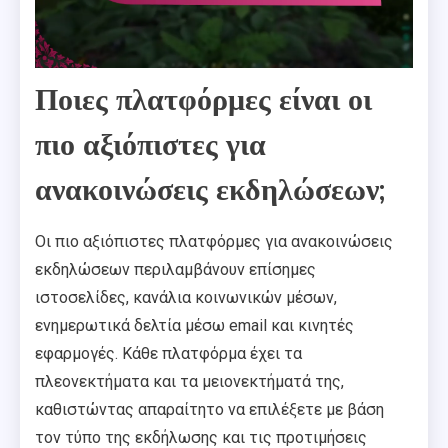
Ποιες πλατφόρμες είναι οι
πιο αξιόπιστες για
ανακοινώσεις εκδηλώσεων;
Οι πιο αξιόπιστες πλατφόρμες για ανακοινώσεις
εκδηλώσεων περιλαμβάνουν επίσημες
ιστοσελίδες, κανάλια κοινωνικών μέσων,
ενημερωτικά δελτία μέσω email και κινητές
εφαρμογές. Κάθε πλατφόρμα έχει τα
πλεονεκτήματα και τα μειονεκτήματά της,
καθιστώντας απαραίτητο να επιλέξετε με βάση
τον τύπο της εκδήλωσης και τις προτιμήσεις