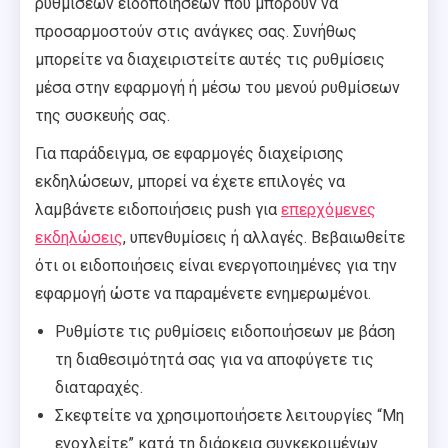
ρυθμίσεων ειδοποιήσεων που μπορούν να
προσαρμοστούν στις ανάγκες σας. Συνήθως
μπορείτε να διαχειριστείτε αυτές τις ρυθμίσεις
μέσα στην εφαρμογή ή μέσω του μενού ρυθμίσεων
της συσκευής σας.
Για παράδειγμα, σε εφαρμογές διαχείρισης
εκδηλώσεων, μπορεί να έχετε επιλογές να
λαμβάνετε ειδοποιήσεις push για
επερχόμενες
εκδηλώσεις
, υπενθυμίσεις ή αλλαγές. Βεβαιωθείτε
ότι οι ειδοποιήσεις είναι ενεργοποιημένες για την
εφαρμογή ώστε να παραμένετε ενημερωμένοι.
Ρυθμίστε τις ρυθμίσεις ειδοποιήσεων με βάση
τη διαθεσιμότητά σας για να αποφύγετε τις
διαταραχές.
Σκεφτείτε να χρησιμοποιήσετε λειτουργίες “Μη
ενοχλείτε” κατά τη διάρκεια συγκεκριμένων