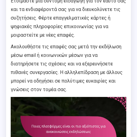
Ετοιμάστε μια σύντομη εισαγωγή για τον εαυτό σας
και τα ενδιαφέροντά σας για να διευκολύνετε τις
συζητήσεις. Φέρτε επαγγελματικές κάρτες ή
ψηφιακές πληροφορίες επικοινωνίας για να
μοιραστείτε με νέες επαφές.
Ακολουθήστε τις επαφές σας μετά την εκδήλωση
μέσω email ή κοινωνικών μέσων για να
διατηρήσετε τις σχέσεις και να εξερευνήσετε
πιθανές συνεργασίες. Η αλληλεπίδραση με άλλους
μπορεί να οδηγήσει σε πολύτιμες ευκαιρίες και
γνώσεις στον τομέα σας.