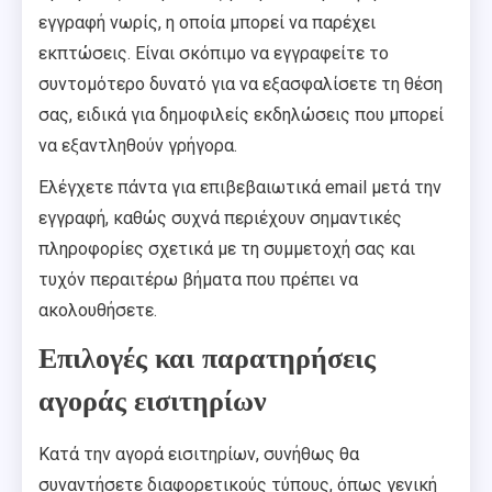
εγγραφή νωρίς, η οποία μπορεί να παρέχει
εκπτώσεις. Είναι σκόπιμο να εγγραφείτε το
συντομότερο δυνατό για να εξασφαλίσετε τη θέση
σας, ειδικά για δημοφιλείς εκδηλώσεις που μπορεί
να εξαντληθούν γρήγορα.
Ελέγχετε πάντα για επιβεβαιωτικά email μετά την
εγγραφή, καθώς συχνά περιέχουν σημαντικές
πληροφορίες σχετικά με τη συμμετοχή σας και
τυχόν περαιτέρω βήματα που πρέπει να
ακολουθήσετε.
Επιλογές και παρατηρήσεις
αγοράς εισιτηρίων
Κατά την αγορά εισιτηρίων, συνήθως θα
συναντήσετε διαφορετικούς τύπους, όπως γενική