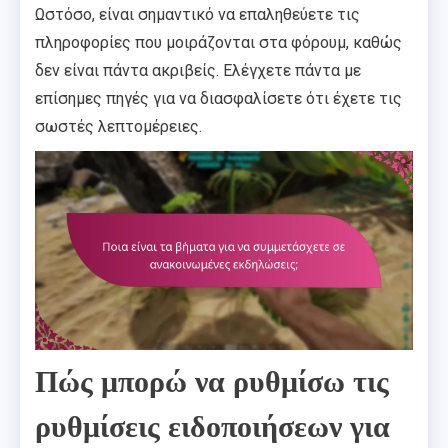
Ωστόσο, είναι σημαντικό να επαληθεύετε τις
πληροφορίες που μοιράζονται στα φόρουμ, καθώς
δεν είναι πάντα ακριβείς. Ελέγχετε πάντα με
επίσημες πηγές για να διασφαλίσετε ότι έχετε τις
σωστές λεπτομέρειες.
Πώς μπορώ να ρυθμίσω τις
ρυθμίσεις ειδοποιήσεων για