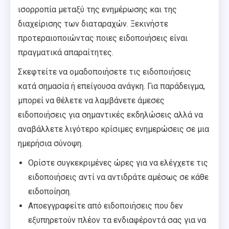
ισορροπία μεταξύ της ενημέρωσης και της
διαχείρισης των διαταραχών. Ξεκινήστε
προτεραιοποιώντας ποιες ειδοποιήσεις είναι
πραγματικά απαραίτητες.
Σκεφτείτε να ομαδοποιήσετε τις ειδοποιήσεις
κατά σημασία ή επείγουσα ανάγκη. Για παράδειγμα,
μπορεί να θέλετε να λαμβάνετε άμεσες
ειδοποιήσεις για σημαντικές εκδηλώσεις αλλά να
αναβάλλετε λιγότερο κρίσιμες ενημερώσεις σε μια
ημερήσια σύνοψη.
Ορίστε συγκεκριμένες ώρες για να ελέγχετε τις
ειδοποιήσεις αντί να αντιδράτε αμέσως σε κάθε
ειδοποίηση.
Αποεγγραφείτε από ειδοποιήσεις που δεν
εξυπηρετούν πλέον τα ενδιαφέροντά σας για να