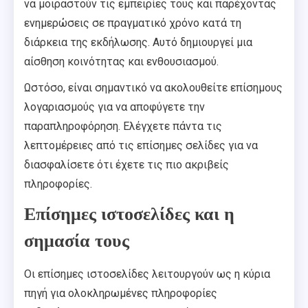
να μοιραστούν τις εμπειρίες τους και παρέχοντας
ενημερώσεις σε πραγματικό χρόνο κατά τη
διάρκεια της εκδήλωσης. Αυτό δημιουργεί μια
αίσθηση κοινότητας και ενθουσιασμού.
Ωστόσο, είναι σημαντικό να ακολουθείτε επίσημους
λογαριασμούς για να αποφύγετε την
παραπληροφόρηση. Ελέγχετε πάντα τις
λεπτομέρειες από τις επίσημες σελίδες για να
διασφαλίσετε ότι έχετε τις πιο ακριβείς
πληροφορίες.
Επίσημες ιστοσελίδες και η
σημασία τους
Οι επίσημες ιστοσελίδες λειτουργούν ως η κύρια
πηγή για ολοκληρωμένες πληροφορίες