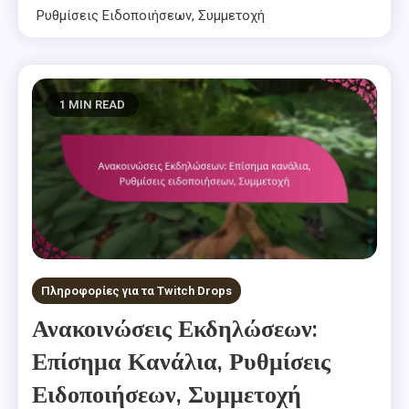
Ρυθμίσεις Ειδοποιήσεων, Συμμετοχή
1 MIN READ
Πληροφορίες για τα Twitch Drops
Ανακοινώσεις Εκδηλώσεων:
Επίσημα Κανάλια, Ρυθμίσεις
Ειδοποιήσεων, Συμμετοχή