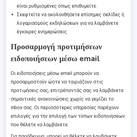
είναι ρυθμισμένες όπως επιθυμείτε.
Σκεφτείτε να ακολουθήσετε επίσημες σελίδες ή
λογαριασμούς εκδηλώσεων για να λαμβάνετε
έγκαιρες ενημερώσεις.
Προσαρμογή προτιμήσεων
ειδοποιήσεων μέσω email
Οι ειδοποιήσεις μέσω email μπορούν να
προσαρμοστούν ώστε να ταιριάζουν στις
προτιμήσεις σας, επιτρέποντάς σας να λαμβάνετε
σημαντικές ανακοινώσεις χωρίς να γεμίζει το
inbox σας. Οι περισσότερες υπηρεσίες παρέχουν
επιλογές για την επιλογή των τύπων ειδοποιήσεων
που θέλετε να λαμβάνετε.
Για παράδειγμα, μπορεί να θέλετε να λαμβάνετε