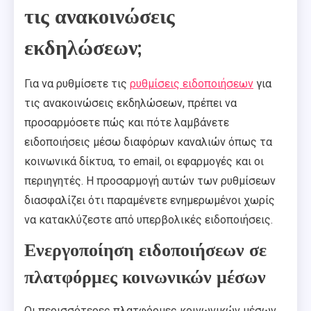
τις ανακοινώσεις
εκδηλώσεων;
Για να ρυθμίσετε τις
ρυθμίσεις ειδοποιήσεων
για
τις ανακοινώσεις εκδηλώσεων, πρέπει να
προσαρμόσετε πώς και πότε λαμβάνετε
ειδοποιήσεις μέσω διαφόρων καναλιών όπως τα
κοινωνικά δίκτυα, το email, οι εφαρμογές και οι
περιηγητές. Η προσαρμογή αυτών των ρυθμίσεων
διασφαλίζει ότι παραμένετε ενημερωμένοι χωρίς
να κατακλύζεστε από υπερβολικές ειδοποιήσεις.
Ενεργοποίηση ειδοποιήσεων σε
πλατφόρμες κοινωνικών μέσων
Οι περισσότερες πλατφόρμες κοινωνικών μέσων