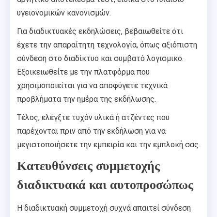
υγειονομικών κανονισμών.
Για διαδικτυακές εκδηλώσεις, βεβαιωθείτε ότι
έχετε την απαραίτητη τεχνολογία, όπως αξιόπιστη
σύνδεση στο διαδίκτυο και συμβατό λογισμικό.
Εξοικειωθείτε με την πλατφόρμα που
χρησιμοποιείται για να αποφύγετε τεχνικά
προβλήματα την ημέρα της εκδήλωσης.
Τέλος, ελέγξτε τυχόν υλικά ή ατζέντες που
παρέχονται πριν από την εκδήλωση για να
μεγιστοποιήσετε την εμπειρία και την εμπλοκή σας.
Κατευθύνσεις συμμετοχής
διαδικτυακά και αυτοπροσώπως
Η διαδικτυακή συμμετοχή συχνά απαιτεί σύνδεση