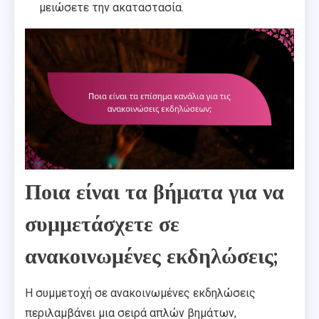
μειώσετε την ακαταστασία.
Ποια είναι τα βήματα για να
συμμετάσχετε σε
ανακοινωμένες εκδηλώσεις;
Η συμμετοχή σε ανακοινωμένες εκδηλώσεις
περιλαμβάνει μια σειρά απλών βημάτων,