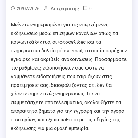
0
20/02/2026
Διαχειριστής
Μείνετε ενημερωμένοι για τις επερχόμενες
εκδηλώσεις μέσω επίσημων καναλιών όπως τα
κοινωνικά δίκτυα, οι ιστοσελίδες και τα
ενημερωτικά δελτία μέσω email, τα οποία παρέχουν
έγκαιρες και ακριβείς ανακοινώσεις. Προσαρμόστε
τις ρυθμίσεις ειδοποιήσεων σας ώστε να
λαμβάνετε ειδοποιήσεις που ταιριάζουν στις
προτιμήσεις σας, διασφαλίζοντας ότι δεν θα
χάσετε σημαντικές ενημερώσεις. Για να
συμμετάσχετε αποτελεσματικά, ακολουθήστε τα
απαραίτητα βήματα για την εγγραφή και την αγορά
εισιτηρίων, και εξοικειωθείτε με τις οδηγίες της
εκδήλωσης για μια ομαλή εμπειρία.