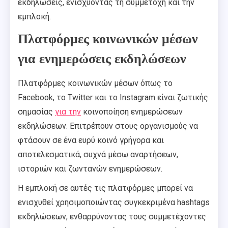
εκδηλώσεις, ενισχύοντας τη συμμετοχή και την
εμπλοκή.
Πλατφόρμες κοινωνικών μέσων
για ενημερώσεις εκδηλώσεων
Πλατφόρμες κοινωνικών μέσων όπως το
Facebook, το Twitter και το Instagram είναι ζωτικής
σημασίας
για την
κοινοποίηση ενημερώσεων
εκδηλώσεων. Επιτρέπουν στους οργανισμούς να
φτάσουν σε ένα ευρύ κοινό γρήγορα και
αποτελεσματικά, συχνά μέσω αναρτήσεων,
ιστοριών και ζωντανών ενημερώσεων.
Η εμπλοκή σε αυτές τις πλατφόρμες μπορεί να
ενισχυθεί χρησιμοποιώντας συγκεκριμένα hashtags
εκδηλώσεων, ενθαρρύνοντας τους συμμετέχοντες