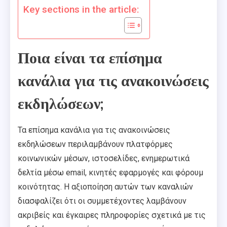
Key sections in the article:
Ποια είναι τα επίσημα
κανάλια για τις ανακοινώσεις
εκδηλώσεων;
Τα επίσημα κανάλια για τις ανακοινώσεις
εκδηλώσεων περιλαμβάνουν πλατφόρμες
κοινωνικών μέσων, ιστοσελίδες, ενημερωτικά
δελτία μέσω email, κινητές εφαρμογές και φόρουμ
κοινότητας. Η αξιοποίηση αυτών των καναλιών
διασφαλίζει ότι οι συμμετέχοντες λαμβάνουν
ακριβείς και έγκαιρες πληροφορίες σχετικά με τις