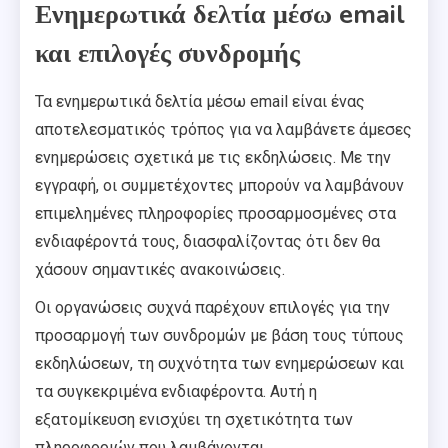
Ενημερωτικά δελτία μέσω email
και επιλογές συνδρομής
Τα ενημερωτικά δελτία μέσω email είναι ένας
αποτελεσματικός τρόπος για να λαμβάνετε άμεσες
ενημερώσεις σχετικά με τις εκδηλώσεις. Με την
εγγραφή, οι συμμετέχοντες μπορούν να λαμβάνουν
επιμελημένες πληροφορίες προσαρμοσμένες στα
ενδιαφέροντά τους, διασφαλίζοντας ότι δεν θα
χάσουν σημαντικές ανακοινώσεις.
Οι οργανώσεις συχνά παρέχουν επιλογές για την
προσαρμογή των συνδρομών με βάση τους τύπους
εκδηλώσεων, τη συχνότητα των ενημερώσεων και
τα συγκεκριμένα ενδιαφέροντα. Αυτή η
εξατομίκευση ενισχύει τη σχετικότητα των
πληροφοριών που λαμβάνονται.