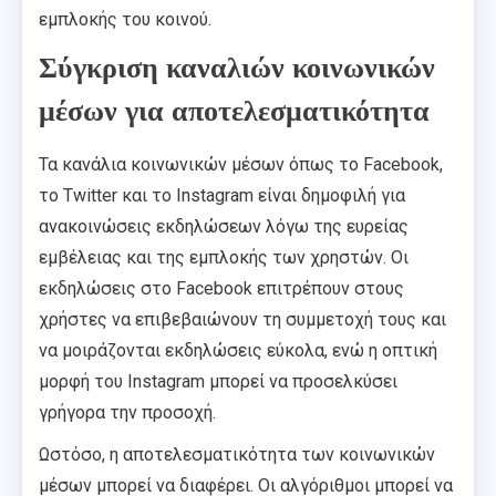
εμπλοκής του κοινού.
Σύγκριση καναλιών κοινωνικών
μέσων για αποτελεσματικότητα
Τα κανάλια κοινωνικών μέσων όπως το Facebook,
το Twitter και το Instagram είναι δημοφιλή για
ανακοινώσεις εκδηλώσεων λόγω της ευρείας
εμβέλειας και της εμπλοκής των χρηστών. Οι
εκδηλώσεις στο Facebook επιτρέπουν στους
χρήστες να επιβεβαιώνουν τη συμμετοχή τους και
να μοιράζονται εκδηλώσεις εύκολα, ενώ η οπτική
μορφή του Instagram μπορεί να προσελκύσει
γρήγορα την προσοχή.
Ωστόσο, η αποτελεσματικότητα των κοινωνικών
μέσων μπορεί να διαφέρει. Οι αλγόριθμοι μπορεί να