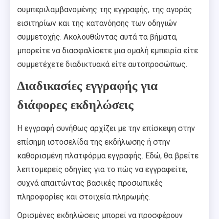
συμπεριλαμβανομένης της εγγραφής, της αγοράς
εισιτηρίων και της κατανόησης των οδηγιών
συμμετοχής. Ακολουθώντας αυτά τα βήματα,
μπορείτε να διασφαλίσετε μια ομαλή εμπειρία είτε
συμμετέχετε διαδικτυακά είτε αυτοπροσώπως.
Διαδικασίες εγγραφής για
διάφορες εκδηλώσεις
Η εγγραφή συνήθως αρχίζει με την επίσκεψη στην
επίσημη ιστοσελίδα της εκδήλωσης ή στην
καθορισμένη πλατφόρμα εγγραφής. Εδώ, θα βρείτε
λεπτομερείς οδηγίες για το πώς να εγγραφείτε,
συχνά απαιτώντας βασικές προσωπικές
πληροφορίες και στοιχεία πληρωμής.
Ορισμένες εκδηλώσεις μπορεί να προσφέρουν