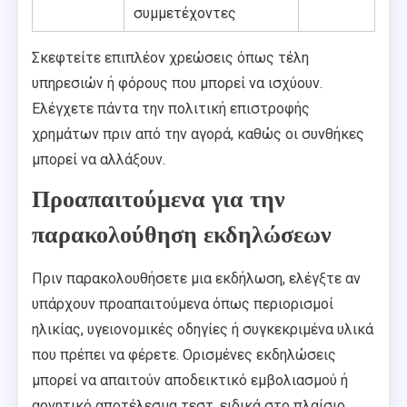
συμμετέχοντες
Σκεφτείτε επιπλέον χρεώσεις όπως τέλη
υπηρεσιών ή φόρους που μπορεί να ισχύουν.
Ελέγχετε πάντα την πολιτική επιστροφής
χρημάτων πριν από την αγορά, καθώς οι συνθήκες
μπορεί να αλλάξουν.
Προαπαιτούμενα για την
παρακολούθηση εκδηλώσεων
Πριν παρακολουθήσετε μια εκδήλωση, ελέγξτε αν
υπάρχουν προαπαιτούμενα όπως περιορισμοί
ηλικίας, υγειονομικές οδηγίες ή συγκεκριμένα υλικά
που πρέπει να φέρετε. Ορισμένες εκδηλώσεις
μπορεί να απαιτούν αποδεικτικό εμβολιασμού ή
αρνητικό αποτέλεσμα τεστ, ειδικά στο πλαίσιο