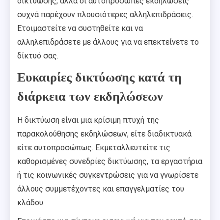
δικτύωσης, αλλά οι αυτοπρόσωπες εκδηλώσεις
συχνά παρέχουν πλουσιότερες αλληλεπιδράσεις.
Ετοιμαστείτε να συστηθείτε και να
αλληλεπιδράσετε με άλλους για να επεκτείνετε το
δίκτυό σας.
Ευκαιρίες δικτύωσης κατά τη
διάρκεια των εκδηλώσεων
Η δικτύωση είναι μια κρίσιμη πτυχή της
παρακολούθησης εκδηλώσεων, είτε διαδικτυακά
είτε αυτοπροσώπως. Εκμεταλλευτείτε τις
καθορισμένες συνεδρίες δικτύωσης, τα εργαστήρια
ή τις κοινωνικές συγκεντρώσεις για να γνωρίσετε
άλλους συμμετέχοντες και επαγγελματίες του
κλάδου.