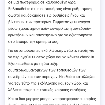
σε μια πλατφόρμα σε καθορισμένη ώρα.
Βεβαιωθείτε ότι η συσκευή σας είναι ρυθμισμένη
σωστά και δοκιμάστε τις ρυθμίσεις ήχου και
βίντεο εκ των προτέρων. Συμμετάσχετε ενεργά
μέσω χαρακτηριστικών συνομιλίας ή συνεδριών
ερωτήσεων και απαντήσεων για να αξιοποιήσετε
στο έπακρο την εμπειρία σας.
Για αυτοπρόσωπες εκδηλώσεις, φτάστε νωρίς για
να περιηγηθείτε στον χώρο και να κάνετε check-in.
Εξοικειωθείτε με τη διάταξη,
συμπεριλαμβανομένων των τοποθεσιών των
συνεδριών και των παροχών. Ντυθείτε κατάλληλα
για τον τύπο της εκδήλωσης και τον χώρο, και
λάβετε υπόψη τις τοπικές καιρικές συνθήκες.
Και οι δύο μορφές μπορεί να προσφέρουν ευκαιρίες