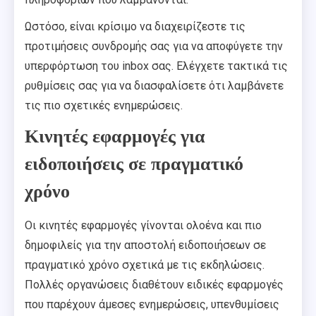
Ωστόσο, είναι κρίσιμο να διαχειρίζεστε τις
προτιμήσεις συνδρομής σας για να αποφύγετε την
υπερφόρτωση του inbox σας. Ελέγχετε τακτικά τις
ρυθμίσεις σας για να διασφαλίσετε ότι λαμβάνετε
τις πιο σχετικές ενημερώσεις.
Κινητές εφαρμογές για
ειδοποιήσεις σε πραγματικό
χρόνο
Οι κινητές εφαρμογές γίνονται ολοένα και πιο
δημοφιλείς για την αποστολή ειδοποιήσεων σε
πραγματικό χρόνο σχετικά με τις εκδηλώσεις.
Πολλές οργανώσεις διαθέτουν ειδικές εφαρμογές
που παρέχουν άμεσες ενημερώσεις, υπενθυμίσεις