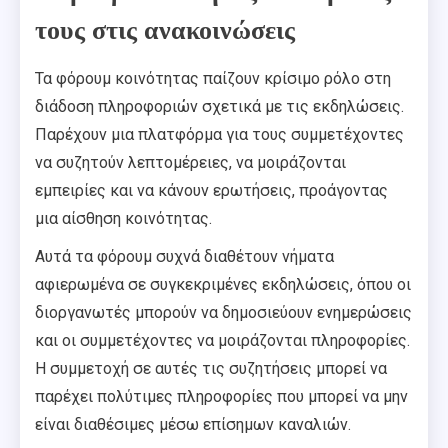
τους στις ανακοινώσεις
Τα φόρουμ κοινότητας παίζουν κρίσιμο ρόλο στη
διάδοση πληροφοριών σχετικά με τις εκδηλώσεις.
Παρέχουν μια πλατφόρμα για τους συμμετέχοντες
να συζητούν λεπτομέρειες, να μοιράζονται
εμπειρίες και να κάνουν ερωτήσεις, προάγοντας
μια αίσθηση κοινότητας.
Αυτά τα φόρουμ συχνά διαθέτουν νήματα
αφιερωμένα σε συγκεκριμένες εκδηλώσεις, όπου οι
διοργανωτές μπορούν να δημοσιεύουν ενημερώσεις
και οι συμμετέχοντες να μοιράζονται πληροφορίες.
Η συμμετοχή σε αυτές τις συζητήσεις μπορεί να
παρέχει πολύτιμες πληροφορίες που μπορεί να μην
είναι διαθέσιμες μέσω επίσημων καναλιών.