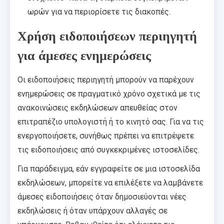
ωρών για να περιορίσετε τις διακοπές.
Χρήση ειδοποιήσεων περιηγητή
για άμεσες ενημερώσεις
Οι ειδοποιήσεις περιηγητή μπορούν να παρέχουν
ενημερώσεις σε πραγματικό χρόνο σχετικά με τις
ανακοινώσεις εκδηλώσεων απευθείας στον
επιτραπέζιο υπολογιστή ή το κινητό σας. Για να τις
ενεργοποιήσετε, συνήθως πρέπει να επιτρέψετε
τις ειδοποιήσεις από συγκεκριμένες ιστοσελίδες.
Για παράδειγμα, εάν εγγραφείτε σε μια ιστοσελίδα
εκδηλώσεων, μπορείτε να επιλέξετε να λαμβάνετε
άμεσες ειδοποιήσεις όταν δημοσιεύονται νέες
εκδηλώσεις ή όταν υπάρχουν αλλαγές σε