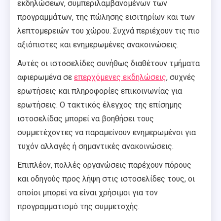
εκδηλώσεων, συμπεριλαμβανομένων των
προγραμμάτων, της πώλησης εισιτηρίων και των
λεπτομερειών του χώρου. Συχνά περιέχουν τις πιο
αξιόπιστες και ενημερωμένες ανακοινώσεις.
Αυτές οι ιστοσελίδες συνήθως διαθέτουν τμήματα
αφιερωμένα σε
επερχόμενες εκδηλώσεις
, συχνές
ερωτήσεις και πληροφορίες επικοινωνίας για
ερωτήσεις. Ο τακτικός έλεγχος της επίσημης
ιστοσελίδας μπορεί να βοηθήσει τους
συμμετέχοντες να παραμείνουν ενημερωμένοι για
τυχόν αλλαγές ή σημαντικές ανακοινώσεις.
Επιπλέον, πολλές οργανώσεις παρέχουν πόρους
και οδηγούς προς λήψη στις ιστοσελίδες τους, οι
οποίοι μπορεί να είναι χρήσιμοι για τον
προγραμματισμό της συμμετοχής.