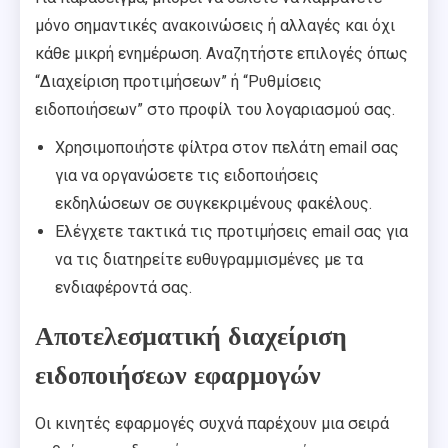
μόνο σημαντικές ανακοινώσεις ή αλλαγές και όχι
κάθε μικρή ενημέρωση. Αναζητήστε επιλογές όπως
“Διαχείριση προτιμήσεων” ή “Ρυθμίσεις
ειδοποιήσεων” στο προφίλ του λογαριασμού σας.
Χρησιμοποιήστε φίλτρα στον πελάτη email σας
για να οργανώσετε τις ειδοποιήσεις
εκδηλώσεων σε συγκεκριμένους φακέλους.
Ελέγχετε τακτικά τις προτιμήσεις email σας για
να τις διατηρείτε ευθυγραμμισμένες με τα
ενδιαφέροντά σας.
Αποτελεσματική διαχείριση
ειδοποιήσεων εφαρμογών
Οι κινητές εφαρμογές συχνά παρέχουν μια σειρά