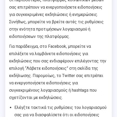
σας επιτρέπουν να ενεργοποιήσετε ειδοποιήσεις
για συγκεκριμένες εκδηλώσεις ή ενημερώσεις.
Συνήθως, μπορείτε να βρείτε αυτές τις ρυθμίσεις
στην ενότητα προτιμήσεων λογαριασμού ή
ειδοποιήσεων της πλατφόρμας.
Για παράδειγμα, στο Facebook, μπορείτε να
επιλέξετε να λαμβάνετε ειδοποιήσεις για
εκδηλώσεις που σας ενδιαφέρουν επιλέγοντας την
επιλογή “Λάβετε ειδοποιήσεις” στη σελίδα της
εκδήλωσης. Παρομοίως, το Twitter σας επιτρέπει
να ενεργοποιήσετε ειδοποιήσεις για
συγκεκριμένους λογαριασμούς ή hashtags που
σχετίζονται με εκδηλώσεις.
Ελέγξτε τακτικά τις ρυθμίσεις του λογαριασμού
σας για να διασφαλίσετε ότι οι ειδοποιήσεις