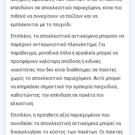
επενδύουν σε αποκλειστικό περιεχόμενο, είναι πιο
πιθανό να συνεχίσουν να παίζουν και να
εμπλέκονται με το παιχνίδι.
Επιπλέον, τα αποκλειστικά αντικείμενα μπορούν να
παρέχουν ανταγωνιστικό πλεονέκτημα. Για
παράδειγμα, μοναδικά όπλα ή εργαλεία μπορεί να
προσφέρουν καλύτερη απόδοση ή ειδικές
ικανότητες που δεν είναι διαθέσιμες σε παίκτες
χωρίς το αποκλειστικό περιεχόμενο. Αυτό μπορεί
να επηρεάσει σημαντικά την εμπειρία παιχνιδιού,
καθιστώντας την επένδυση σε πακέτα πιο
ελκυστική.
Επιπλέον, η πρόσθετη αξία περιεχομένου που
συνοδεύει τα αποκλειστικά αντικείμενα μπορεί να
δικαιολογήσει το κόστος των πακέτων. Οι παίκτες