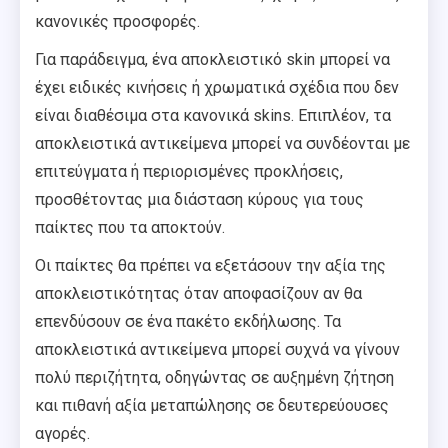
κανονικές προσφορές.
Για παράδειγμα, ένα αποκλειστικό skin μπορεί να
έχει ειδικές κινήσεις ή χρωματικά σχέδια που δεν
είναι διαθέσιμα στα κανονικά skins. Επιπλέον, τα
αποκλειστικά αντικείμενα μπορεί να συνδέονται με
επιτεύγματα ή περιορισμένες προκλήσεις,
προσθέτοντας μια διάσταση κύρους για τους
παίκτες που τα αποκτούν.
Οι παίκτες θα πρέπει να εξετάσουν την αξία της
αποκλειστικότητας όταν αποφασίζουν αν θα
επενδύσουν σε ένα πακέτο εκδήλωσης. Τα
αποκλειστικά αντικείμενα μπορεί συχνά να γίνουν
πολύ περιζήτητα, οδηγώντας σε αυξημένη ζήτηση
και πιθανή αξία μεταπώλησης σε δευτερεύουσες
αγορές.