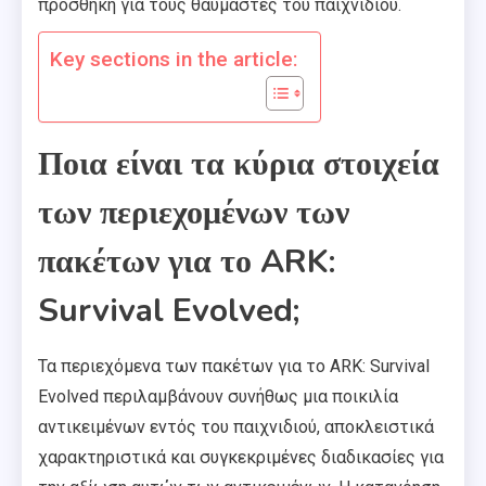
προσθήκη για τους θαυμαστές του παιχνιδιού.
Key sections in the article:
Ποια είναι τα κύρια στοιχεία
των περιεχομένων των
πακέτων για το ARK:
Survival Evolved;
Τα περιεχόμενα των πακέτων για το ARK: Survival
Evolved περιλαμβάνουν συνήθως μια ποικιλία
αντικειμένων εντός του παιχνιδιού, αποκλειστικά
χαρακτηριστικά και συγκεκριμένες διαδικασίες για