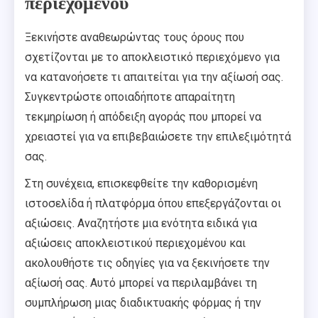
περιεχομένου
Ξεκινήστε αναθεωρώντας τους όρους που
σχετίζονται με το αποκλειστικό περιεχόμενο για
να κατανοήσετε τι απαιτείται για την αξίωσή σας.
Συγκεντρώστε οποιαδήποτε απαραίτητη
τεκμηρίωση ή απόδειξη αγοράς που μπορεί να
χρειαστεί για να επιβεβαιώσετε την επιλεξιμότητά
σας.
Στη συνέχεια, επισκεφθείτε την καθορισμένη
ιστοσελίδα ή πλατφόρμα όπου επεξεργάζονται οι
αξιώσεις. Αναζητήστε μια ενότητα ειδικά για
αξιώσεις αποκλειστικού περιεχομένου και
ακολουθήστε τις οδηγίες για να ξεκινήσετε την
αξίωσή σας. Αυτό μπορεί να περιλαμβάνει τη
συμπλήρωση μιας διαδικτυακής φόρμας ή την