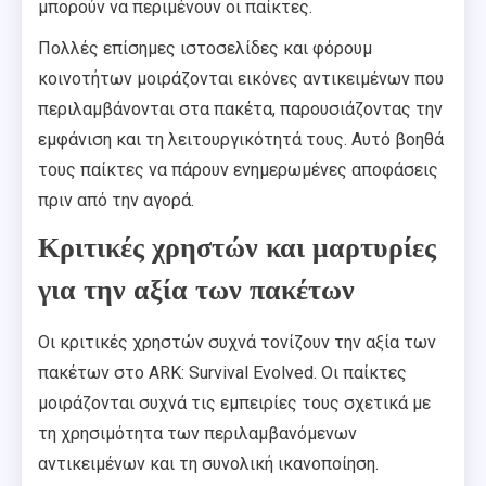
μπορούν να περιμένουν οι παίκτες.
Πολλές επίσημες ιστοσελίδες και φόρουμ
κοινοτήτων μοιράζονται εικόνες αντικειμένων που
περιλαμβάνονται στα πακέτα, παρουσιάζοντας την
εμφάνιση και τη λειτουργικότητά τους. Αυτό βοηθά
τους παίκτες να πάρουν ενημερωμένες αποφάσεις
πριν από την αγορά.
Κριτικές χρηστών και μαρτυρίες
για την αξία των πακέτων
Οι κριτικές χρηστών συχνά τονίζουν την αξία των
πακέτων στο ARK: Survival Evolved. Οι παίκτες
μοιράζονται συχνά τις εμπειρίες τους σχετικά με
τη χρησιμότητα των περιλαμβανόμενων
αντικειμένων και τη συνολική ικανοποίηση.