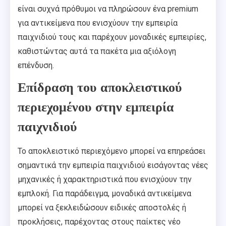
είναι συχνά πρόθυμοι να πληρώσουν ένα premium
για αντικείμενα που ενισχύουν την εμπειρία
παιχνιδιού τους και παρέχουν μοναδικές εμπειρίες,
καθιστώντας αυτά τα πακέτα μια αξιόλογη
επένδυση.
Επίδραση του αποκλειστικού
περιεχομένου στην εμπειρία
παιχνιδιού
Το αποκλειστικό περιεχόμενο μπορεί να επηρεάσει
σημαντικά την εμπειρία παιχνιδιού εισάγοντας νέες
μηχανικές ή χαρακτηριστικά που ενισχύουν την
εμπλοκή. Για παράδειγμα, μοναδικά αντικείμενα
μπορεί να ξεκλειδώσουν ειδικές αποστολές ή
προκλήσεις, παρέχοντας στους παίκτες νέο