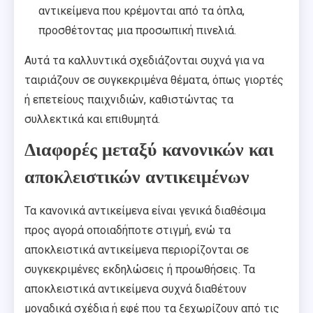
αντικείμενα που κρέμονται από τα όπλα,
προσθέτοντας μια προσωπική πινελιά.
Αυτά τα καλλυντικά σχεδιάζονται συχνά για να
ταιριάζουν σε συγκεκριμένα θέματα, όπως γιορτές
ή επετείους παιχνιδιών, καθιστώντας τα
συλλεκτικά και επιθυμητά.
Διαφορές μεταξύ κανονικών και
αποκλειστικών αντικειμένων
Τα κανονικά αντικείμενα είναι γενικά διαθέσιμα
προς αγορά οποιαδήποτε στιγμή, ενώ τα
αποκλειστικά αντικείμενα περιορίζονται σε
συγκεκριμένες εκδηλώσεις ή προωθήσεις. Τα
αποκλειστικά αντικείμενα συχνά διαθέτουν
μοναδικά σχέδια ή εφέ που τα ξεχωρίζουν από τις