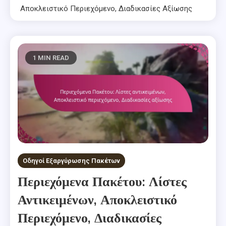
Αποκλειστικό Περιεχόμενο, Διαδικασίες Αξίωσης
1 MIN READ
Οδηγοί Εξαργύρωσης Πακέτων
Περιεχόμενα Πακέτου: Λίστες
Αντικειμένων, Αποκλειστικό
Περιεχόμενο, Διαδικασίες