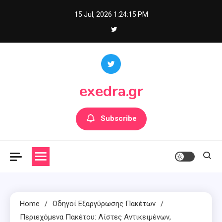
Skip
15 Jul, 2026
1:24:17 PM
to
content
exedra.gr
Subscribe
Home
Οδηγοί Εξαργύρωσης Πακέτων
Περιεχόμενα Πακέτου: Λίστες Αντικειμένων,