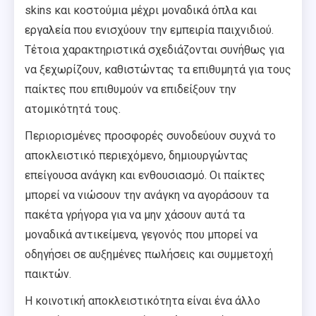
skins και κοστούμια μέχρι μοναδικά όπλα και
εργαλεία που ενισχύουν την εμπειρία παιχνιδιού.
Τέτοια χαρακτηριστικά σχεδιάζονται συνήθως για
να ξεχωρίζουν, καθιστώντας τα επιθυμητά για τους
παίκτες που επιθυμούν να επιδείξουν την
ατομικότητά τους.
Περιορισμένες προσφορές συνοδεύουν συχνά το
αποκλειστικό περιεχόμενο, δημιουργώντας
επείγουσα ανάγκη και ενθουσιασμό. Οι παίκτες
μπορεί να νιώσουν την ανάγκη να αγοράσουν τα
πακέτα γρήγορα για να μην χάσουν αυτά τα
μοναδικά αντικείμενα, γεγονός που μπορεί να
οδηγήσει σε αυξημένες πωλήσεις και συμμετοχή
παικτών.
Η κοινοτική αποκλειστικότητα είναι ένα άλλο