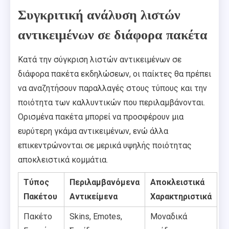
Συγκριτική ανάλυση λιστών
αντικειμένων σε διάφορα πακέτα
Κατά την σύγκριση λιστών αντικειμένων σε
διάφορα πακέτα εκδηλώσεων, οι παίκτες θα πρέπει
να αναζητήσουν παραλλαγές στους τύπους και την
ποιότητα των καλλυντικών που περιλαμβάνονται.
Ορισμένα πακέτα μπορεί να προσφέρουν μια
ευρύτερη γκάμα αντικειμένων, ενώ άλλα
επικεντρώνονται σε μερικά υψηλής ποιότητας
αποκλειστικά κομμάτια.
Τύπος
Περιλαμβανόμενα
Αποκλειστικά
Πακέτου
Αντικείμενα
Χαρακτηριστικά
Πακέτο
Skins, Emotes,
Μοναδικά