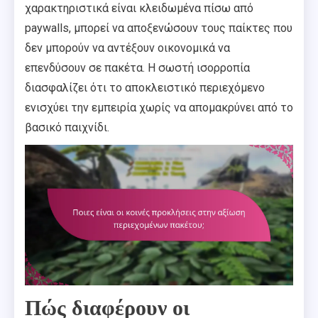
χαρακτηριστικά είναι κλειδωμένα πίσω από
paywalls, μπορεί να αποξενώσουν τους παίκτες που
δεν μπορούν να αντέξουν οικονομικά να
επενδύσουν σε πακέτα. Η σωστή ισορροπία
διασφαλίζει ότι το αποκλειστικό περιεχόμενο
ενισχύει την εμπειρία χωρίς να απομακρύνει από το
βασικό παιχνίδι.
Πώς διαφέρουν οι