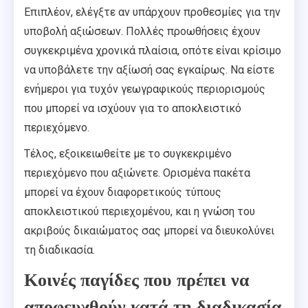
Επιπλέον, ελέγξτε αν υπάρχουν προθεσμίες για την
υποβολή αξιώσεων. Πολλές προωθήσεις έχουν
συγκεκριμένα χρονικά πλαίσια, οπότε είναι κρίσιμο
να υποβάλετε την αξίωσή σας εγκαίρως. Να είστε
ενήμεροι για τυχόν γεωγραφικούς περιορισμούς
που μπορεί να ισχύουν για το αποκλειστικό
περιεχόμενο.
Τέλος, εξοικειωθείτε με το συγκεκριμένο
περιεχόμενο που αξιώνετε. Ορισμένα πακέτα
μπορεί να έχουν διαφορετικούς τύπους
αποκλειστικού περιεχομένου, και η γνώση του
ακριβούς δικαιώματος σας μπορεί να διευκολύνει
τη διαδικασία.
Κοινές παγίδες που πρέπει να
αποφευχθούν κατά τη διαδικασία