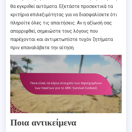
θα εγκριθεί αυτόματα. Εξετάστε προσεκτικά τα
κριτήρια επιλεξιμότητας για να διασφαλίσετε ότι
πληροίτε όλες τις απαιτήσεις. Αν η αξίωσή σας
απορριφθεί, σημειώστε τους λόγους που
παρέχονται και αντιμετωπίστε τυχόν ζητήματα
πριν επαναλάβετε την αίτηση.
Ποια αντικείμενα