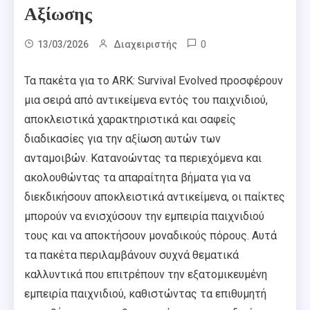
Αξίωσης
0
13/03/2026
Διαχειριστής
Τα πακέτα για το ARK: Survival Evolved προσφέρουν
μια σειρά από αντικείμενα εντός του παιχνιδιού,
αποκλειστικά χαρακτηριστικά και σαφείς
διαδικασίες για την αξίωση αυτών των
ανταμοιβών. Κατανοώντας τα περιεχόμενα και
ακολουθώντας τα απαραίτητα βήματα για να
διεκδικήσουν αποκλειστικά αντικείμενα, οι παίκτες
μπορούν να ενισχύσουν την εμπειρία παιχνιδιού
τους και να αποκτήσουν μοναδικούς πόρους. Αυτά
τα πακέτα περιλαμβάνουν συχνά θεματικά
καλλυντικά που επιτρέπουν την εξατομικευμένη
εμπειρία παιχνιδιού, καθιστώντας τα επιθυμητή