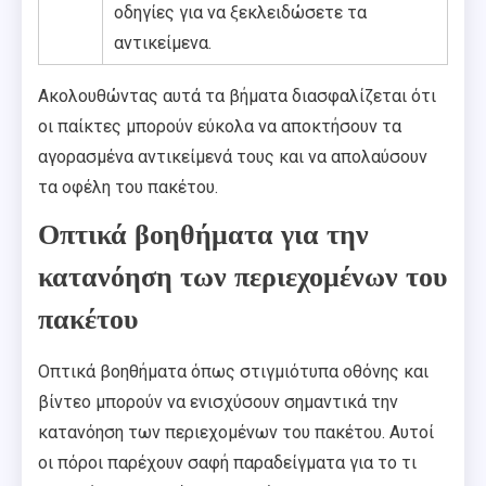
οδηγίες για να ξεκλειδώσετε τα
αντικείμενα.
Ακολουθώντας αυτά τα βήματα διασφαλίζεται ότι
οι παίκτες μπορούν εύκολα να αποκτήσουν τα
αγορασμένα αντικείμενά τους και να απολαύσουν
τα οφέλη του πακέτου.
Οπτικά βοηθήματα για την
κατανόηση των περιεχομένων του
πακέτου
Οπτικά βοηθήματα όπως στιγμιότυπα οθόνης και
βίντεο μπορούν να ενισχύσουν σημαντικά την
κατανόηση των περιεχομένων του πακέτου. Αυτοί
οι πόροι παρέχουν σαφή παραδείγματα για το τι