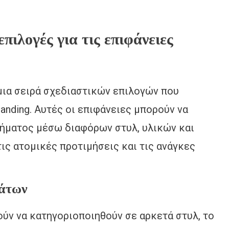
επιλογές για τις επιφάνειες
ια σειρά σχεδιαστικών επιλογών που
anding. Αυτές οι επιφάνειες μπορούν να
ήματος μέσω διαφόρων στυλ, υλικών και
ις ατομικές προτιμήσεις και τις ανάγκες
μάτων
ύν να κατηγοριοποιηθούν σε αρκετά στυλ, το