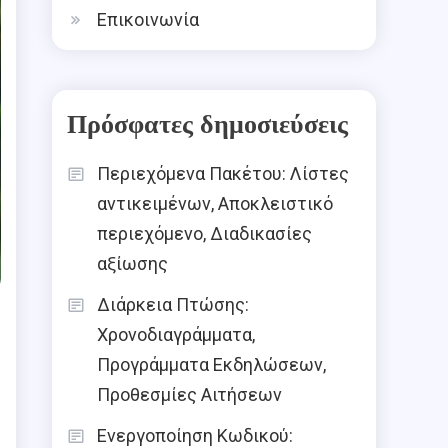
Επικοινωνία
Πρόσφατες δημοσιεύσεις
Περιεχόμενα Πακέτου: Λίστες
αντικειμένων, Αποκλειστικό
περιεχόμενο, Διαδικασίες
αξίωσης
Διάρκεια Πτώσης:
Χρονοδιαγράμματα,
Προγράμματα Εκδηλώσεων,
Προθεσμίες Αιτήσεων
Ενεργοποίηση Κωδικού: