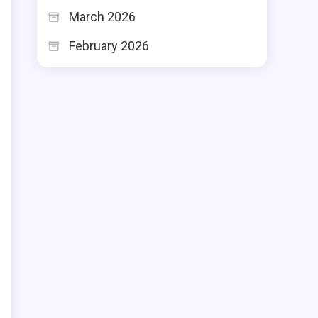
March 2026
February 2026
ί