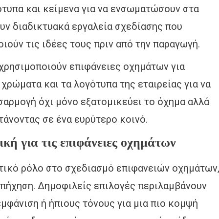
ότυπα και κείμενα για να ενσωματώσουν στα
ουν διαδικτυακά εργαλεία σχεδίασης που
ιούν τις ιδέες τους πριν από την παραγωγή.
 χρησιμοποιούν επιφάνειες οχημάτων για
χρώματα και τα λογότυπα της εταιρείας για να
σαρμογή όχι μόνο εξατομικεύει το όχημα αλλά
τάνοντας σε ένα ευρύτερο κοινό.
κή για τις επιφάνειες οχημάτων
τικό ρόλο στο σχεδιασμό επιφανειών οχημάτων
απήχηση. Δημοφιλείς επιλογές περιλαμβάνουν
μφάνιση ή ήπιους τόνους για μια πιο κομψή