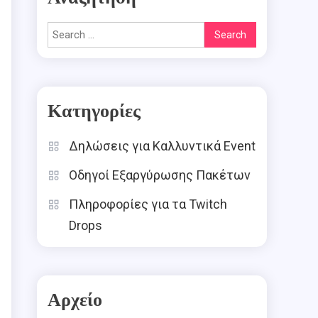
Search
for:
Κατηγορίες
Δηλώσεις για Καλλυντικά Event
Οδηγοί Εξαργύρωσης Πακέτων
Πληροφορίες για τα Twitch
Drops
Αρχείο