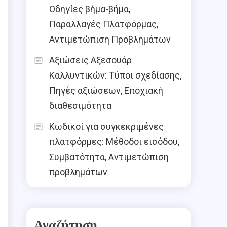
Οδηγίες βήμα-βήμα,
Παραλλαγές Πλατφόρμας,
Αντιμετώπιση Προβλημάτων
Αξιώσεις Αξεσουάρ
Καλλυντικών: Τύποι σχεδίασης,
Πηγές αξιώσεων, Εποχιακή
διαθεσιμότητα
Κωδικοί για συγκεκριμένες
πλατφόρμες: Μέθοδοι εισόδου,
Συμβατότητα, Αντιμετώπιση
προβλημάτων
Αναζήτηση