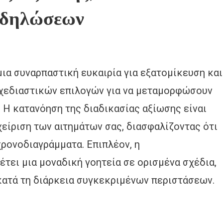
κδηλώσεων
ια συναρπαστική ευκαιρία για εξατομίκευση και
 σχεδιαστικών επιλογών για να μεταμορφώσουν
 Η κατανόηση της διαδικασίας αξίωσης είναι
είριση των αιτημάτων σας, διασφαλίζοντας ότι
χρονοδιαγράμματα. Επιπλέον, η
ει μια μοναδική γοητεία σε ορισμένα σχέδια,
κατά τη διάρκεια συγκεκριμένων περιστάσεων.