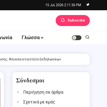
15 Jul, 2026
2:11:37 PM
Subscribe
νωνία
Γλώσσα
ίωσης, Αποκλειστικότητα Εκδηλώσεων
Σύνδεσμοι
Περιήγηση σε άρθρα
Σχετικά με εμάς