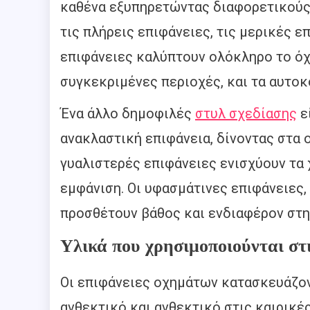
καθένα εξυπηρετώντας διαφορετικούς
τις πλήρεις επιφάνειες, τις μερικές ε
επιφάνειες καλύπτουν ολόκληρο το όχ
συγκεκριμένες περιοχές, και τα αυτοκ
Ένα άλλο δημοφιλές
στυλ σχεδίασης
εί
ανακλαστική επιφάνεια, δίνοντας στα ο
γυαλιστερές επιφάνειες ενισχύουν τα
εμφάνιση. Οι υφασμάτινες επιφάνειες,
προσθέτουν βάθος και ενδιαφέρον στη
Υλικά που χρησιμοποιούνται στ
Οι επιφάνειες οχημάτων κατασκευάζοντ
ανθεκτικό και ανθεκτικό στις καιρικέ