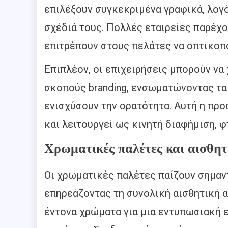
επιλέξουν συγκεκριμένα γραφικά, λογ
σχέδιά τους. Πολλές εταιρείες παρέχ
επιτρέπουν στους πελάτες να οπτικοπο
Επιπλέον, οι επιχειρήσεις μπορούν να
σκοπούς branding, ενσωματώνοντας τα 
ενισχύσουν την ορατότητα. Αυτή η προ
και λειτουργεί ως κινητή διαφήμιση, φ
Χρωματικές παλέτες και αισθητι
Οι χρωματικές παλέτες παίζουν σημαν
επηρεάζοντας τη συνολική αισθητική 
έντονα χρώματα για μια εντυπωσιακή ε