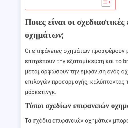
Ποιες είναι οι σχεδιαστικές 
οχημάτων;
Οι επιφάνειες οχημάτων προσφέρουν μ
επιτρέπουν την εξατομίκευση και το br
μεταμορφώσουν την εμφάνιση ενός οχ
επιλογών προσαρμογής, καλύπτοντας τ
μάρκετινγκ.
Τύποι σχεδίων επιφανειών οχη
Τα σχέδια επιφανειών οχημάτων μπορο