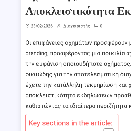
Αποκλειστικότητα Ε
0
23/02/2026
Διαχειριστής
Οι επιφάνειες οχημάτων προσφέρουν μ
branding, προσφέροντας μια ποικιλία
την εμφάνιση οποιουδήποτε οχήματος.
ουσιώδης για την αποτελεσματική διαχ
έχετε την κατάλληλη τεκμηρίωση και 
αποκλειστικότητα εκδηλώσεων προσθέτ
καθιστώντας τα ιδιαίτερα περιζήτητα 
Key sections in the article: