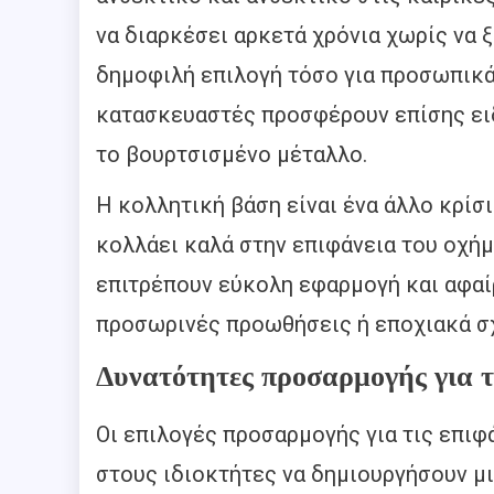
να διαρκέσει αρκετά χρόνια χωρίς να 
δημοφιλή επιλογή τόσο για προσωπικά 
κατασκευαστές προσφέρουν επίσης ειδ
το βουρτσισμένο μέταλλο.
Η κολλητική βάση είναι ένα άλλο κρίσι
κολλάει καλά στην επιφάνεια του οχή
επιτρέπουν εύκολη εφαρμογή και αφαίρε
προσωρινές προωθήσεις ή εποχιακά σ
Δυνατότητες προσαρμογής για τ
Οι επιλογές προσαρμογής για τις επιφ
στους ιδιοκτήτες να δημιουργήσουν μι