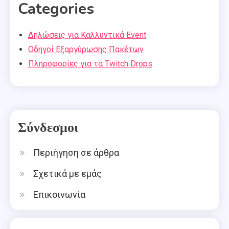
Categories
Δηλώσεις για Καλλυντικά Event
Οδηγοί Εξαργύρωσης Πακέτων
Πληροφορίες για τα Twitch Drops
Σύνδεσμοι
Περιήγηση σε άρθρα
Σχετικά με εμάς
Επικοινωνία