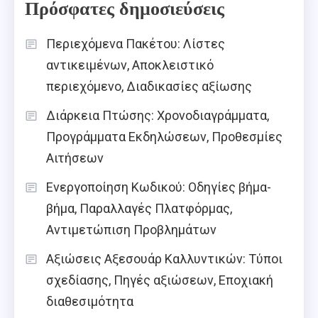
Πρόσφατες δημοσιεύσεις
Περιεχόμενα Πακέτου: Λίστες
αντικειμένων, Αποκλειστικό
περιεχόμενο, Διαδικασίες αξίωσης
Διάρκεια Πτώσης: Χρονοδιαγράμματα,
Προγράμματα Εκδηλώσεων, Προθεσμίες
Αιτήσεων
Ενεργοποίηση Κωδικού: Οδηγίες βήμα-
βήμα, Παραλλαγές Πλατφόρμας,
Αντιμετώπιση Προβλημάτων
Αξιώσεις Αξεσουάρ Καλλυντικών: Τύποι
σχεδίασης, Πηγές αξιώσεων, Εποχιακή
διαθεσιμότητα