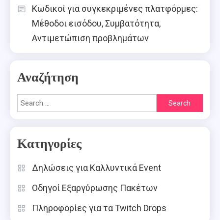
Κωδικοί για συγκεκριμένες πλατφόρμες:
Μέθοδοι εισόδου, Συμβατότητα,
Αντιμετώπιση προβλημάτων
Αναζήτηση
Search
for:
Κατηγορίες
Δηλώσεις για Καλλυντικά Event
Οδηγοί Εξαργύρωσης Πακέτων
Πληροφορίες για τα Twitch Drops