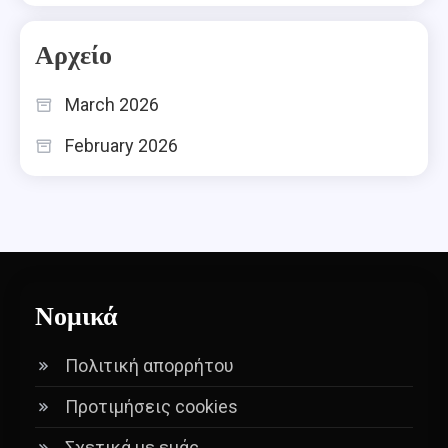
Αρχείο
March 2026
February 2026
Νομικά
Πολιτική απορρήτου
Προτιμήσεις cookies
Σχετικά με εμάς