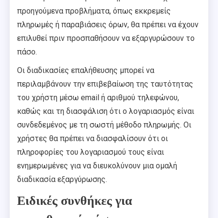
προηγούμενα προβλήματα, όπως εκκρεμείς
πληρωμές ή παραβιάσεις όρων, θα πρέπει να έχουν
επιλυθεί πριν προσπαθήσουν να εξαργυρώσουν το
πάσο.
Οι διαδικασίες επαλήθευσης μπορεί να
περιλαμβάνουν την επιβεβαίωση της ταυτότητας
του χρήστη μέσω email ή αριθμού τηλεφώνου,
καθώς και τη διασφάλιση ότι ο λογαριασμός είναι
συνδεδεμένος με τη σωστή μέθοδο πληρωμής. Οι
χρήστες θα πρέπει να διασφαλίσουν ότι οι
πληροφορίες του λογαριασμού τους είναι
ενημερωμένες για να διευκολύνουν μια ομαλή
διαδικασία εξαργύρωσης.
Ειδικές συνθήκες για