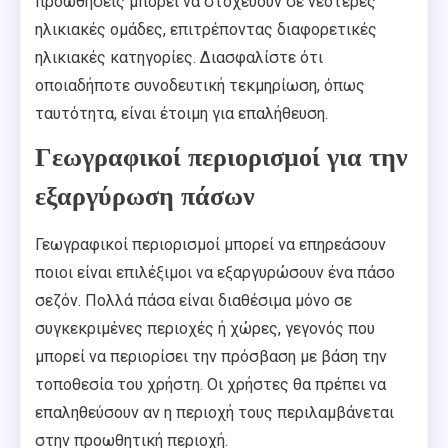
προωθήσεις μπορεί να στοχεύουν σε νεότερες
ηλικιακές ομάδες, επιτρέποντας διαφορετικές
ηλικιακές κατηγορίες. Διασφαλίστε ότι
οποιαδήποτε συνοδευτική τεκμηρίωση, όπως
ταυτότητα, είναι έτοιμη για επαλήθευση.
Γεωγραφικοί περιορισμοί για την
εξαργύρωση πάσων
Γεωγραφικοί περιορισμοί μπορεί να επηρεάσουν
ποιοι είναι επιλέξιμοι να εξαργυρώσουν ένα πάσο
σεζόν. Πολλά πάσα είναι διαθέσιμα μόνο σε
συγκεκριμένες περιοχές ή χώρες, γεγονός που
μπορεί να περιορίσει την πρόσβαση με βάση την
τοποθεσία του χρήστη. Οι χρήστες θα πρέπει να
επαληθεύσουν αν η περιοχή τους περιλαμβάνεται
στην προωθητική περιοχή.