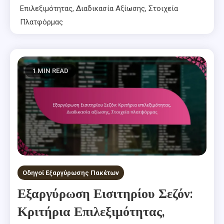
Επιλεξιμότητας, Διαδικασία Αξίωσης, Στοιχεία
Πλατφόρμας
1 MIN READ
Οδηγοί Εξαργύρωσης Πακέτων
Εξαργύρωση Εισιτηρίου Σεζόν:
Κριτήρια Επιλεξιμότητας,