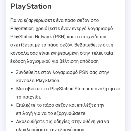
PlayStation
Για να εξαργυρώσετε ένα πάσο σεζόν στο
PlayStation, χρειάζεστε έναν ενεργό λογαριασμό
PlayStation Network (PSN) και το παιχνίδι που
σχετίζεται με το πάσο σεζόν. Βεβαιωθείτε ότι η
κονσόλα σας είναι ενημερωμένη στην τελευταία
έκδοση λογισμικού για βέλτιστη απόδοση.
Συνδεθείτε στον λογαριασμό PSN σας στην
κονσόλα PlayStation.
Μεταβείτε στο PlayStation Store και αναζητήστε
το παιχνίδι.
Επιλέξτε το πάσο σεζόν και επιλέξτε την
επιλογή για να το εξαργυρώσετε.
Ακολουθήστε τις οδηγίες στην οθόνη για να
ολοκληρώσετε την εξαργύρωση.