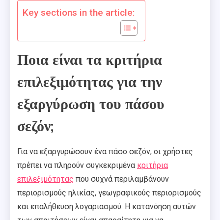
Key sections in the article:
Ποια είναι τα κριτήρια
επιλεξιμότητας για την
εξαργύρωση του πάσου
σεζόν;
Για να εξαργυρώσουν ένα πάσο σεζόν, οι χρήστες
πρέπει να πληρούν συγκεκριμένα
κριτήρια
επιλεξιμότητας
που συχνά περιλαμβάνουν
περιορισμούς ηλικίας, γεωγραφικούς περιορισμούς
και επαλήθευση λογαριασμού. Η κατανόηση αυτών