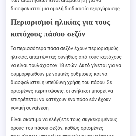
των απαιτήσεων είναι απαραίτητη για να
διασφαλιστεί μια ομαλή διαδικασία εξαργύρωσης.
Περιορισμοί ηλικίας για τους
κατόχους πάσου σεζόν
Τα περισσότερα πάσα σεζόν έχουν περιορισμούς
ηλικίας, απαιτώντας συνήθως από τους κατόχους
να είναι τουλάχιστον 18 ετών. Αυτό γίνεται για να
συμμορφωθούν με νομικές ρυθμίσεις και να
διασφαλιστεί η υπεύθυνη χρήση του πάσου. Σε
ορισμένες περιπτώσεις, οι ανήλικοι μπορεί να
επιτρέπεται να κατέχουν ένα πάσο εάν έχουν
γονική συναίνεση.
Είναι σκόπιμο να ελέγξετε τους συγκεκριμένους
όρους του πάσου σεζόν, καθώς ορισμένες