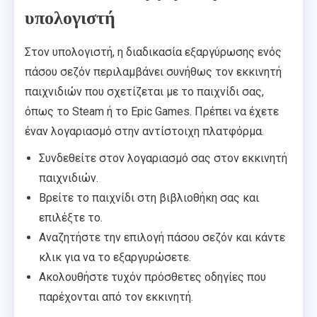
υπολογιστή
Στον υπολογιστή, η διαδικασία εξαργύρωσης ενός
πάσου σεζόν περιλαμβάνει συνήθως τον εκκινητή
παιχνιδιών που σχετίζεται με το παιχνίδι σας,
όπως το Steam ή το Epic Games. Πρέπει να έχετε
έναν λογαριασμό στην αντίστοιχη πλατφόρμα.
Συνδεθείτε στον λογαριασμό σας στον εκκινητή
παιχνιδιών.
Βρείτε το παιχνίδι στη βιβλιοθήκη σας και
επιλέξτε το.
Αναζητήστε την επιλογή πάσου σεζόν και κάντε
κλικ για να το εξαργυρώσετε.
Ακολουθήστε τυχόν πρόσθετες οδηγίες που
παρέχονται από τον εκκινητή.