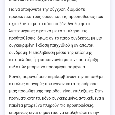
Για να αποφύγετε την σύγχυση, διαβάστε
προσεκτικά τους όρους και τις προϋποθέσεις που
σχετίζονται με το πάσο σεζόν. Αναζητήστε
λεπτομέρειες σχετικά με το τι πληροί τις
προϋποθέσεις, όπως αν το πάσο συνδέεται με μια
συγκεκριμένη έκδοση παιχνιδιού ή αν απαιτεί
συνδρομή. Η επαλήθευση μέσω της επίσημης
ιστοσελίδας ή η επικοινωνία με την υποστήριξη
πελατών μπορεί να προσφέρει σαφήνεια.
Κοινές παρανοήσεις περιλαμβάνουν την πεποίθηση
ότι όλες οι αγορές που έγιναν κατά τη διάρκεια
μιας προωθητικής περιόδου είναι επιλέξιμες. Στην
πραγματικότητα, μόνο συγκεκριμένα αντικείμενα ή
πακέτα μπορεί να πληρούν τις προϋποθέσεις,
επομένως είναι σημαντικό να επαληθεύσετε την