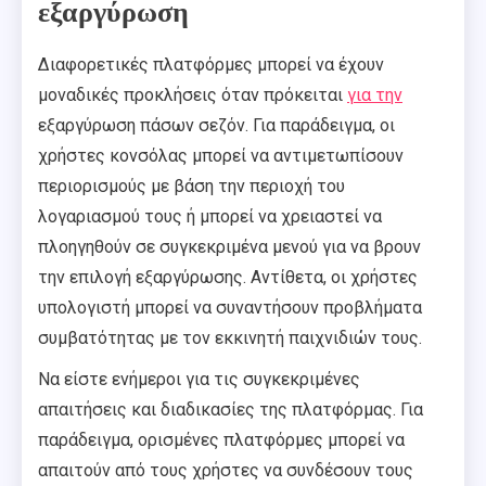
εξαργύρωση
Διαφορετικές πλατφόρμες μπορεί να έχουν
μοναδικές προκλήσεις όταν πρόκειται
για την
εξαργύρωση πάσων σεζόν. Για παράδειγμα, οι
χρήστες κονσόλας μπορεί να αντιμετωπίσουν
περιορισμούς με βάση την περιοχή του
λογαριασμού τους ή μπορεί να χρειαστεί να
πλοηγηθούν σε συγκεκριμένα μενού για να βρουν
την επιλογή εξαργύρωσης. Αντίθετα, οι χρήστες
υπολογιστή μπορεί να συναντήσουν προβλήματα
συμβατότητας με τον εκκινητή παιχνιδιών τους.
Να είστε ενήμεροι για τις συγκεκριμένες
απαιτήσεις και διαδικασίες της πλατφόρμας. Για
παράδειγμα, ορισμένες πλατφόρμες μπορεί να
απαιτούν από τους χρήστες να συνδέσουν τους