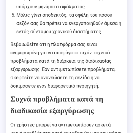
υπάρχουν μηνύματα σφάλματος.
Μόλις γίνει αποδεκτός, τα οφέλη του πάσου
σεζόν σας θα πρέπει να ενεργοποιηθούν άμεσα ή
εντός σύντομου χρονικού διαστήματος.
Βεβαιωθείτε ότι η πλατφόρμα σας είναι
ενημερωμένη για να αποφύγετε τυχόν τεχνικά
προβλήματα κατά τη διάρκεια της διαδικασίας
εξαργύρωσης. Εάν αντιμετωπίσετε προβλήματα,
σκεφτείτε να ανανεώσετε τη σελίδα ή να
δοκιμάσετε έναν διαφορετικό περιηγητή.
Συχνά προβλήματα κατά τη
διαδικασία εξαργύρωσης
Οι χρήστες μπορεί να αντιμετωπίσουν αρκετά