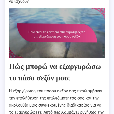
να ισχύουν.
Πώς μπορώ να εξαργυρώσω
το πάσο σεζόν μου;
Η εξαργύρωση του πάσου σεζόν σας περιλαμβάνει
την επαλήθευση της επιλεξιμότητάς σας και την
ακολουθία μιας συγκεκριμένης διαδικασίας για να
το εξαργυρώσετε. Αυτό περιλαμβάνει συνήθως την