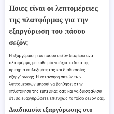
Ποιες είναι οι λεπτομέρειες
της πλατφόρμας για την
εξαργύρωση του πάσου
σεζόν;
Η εξαργύρωση του πάσου σεζόν διαφέρει ανά
πλατφόρμα, με κάθε μία να έχει τα δικά της
κριτήρια επιλεξιμότητας και διαδικασίες
εξαργύρωσης. Η κατανόηση αυτών των
λεπτομερειών μπορεί να βοηθήσει στην
απλοποίηση της εμπειρίας σας και να διασφαλίσει
ότι θα εξαργυρώσετε επιτυχώς το πάσο σεζόν σας.
Διαδικασία εξαργύρωσης στο