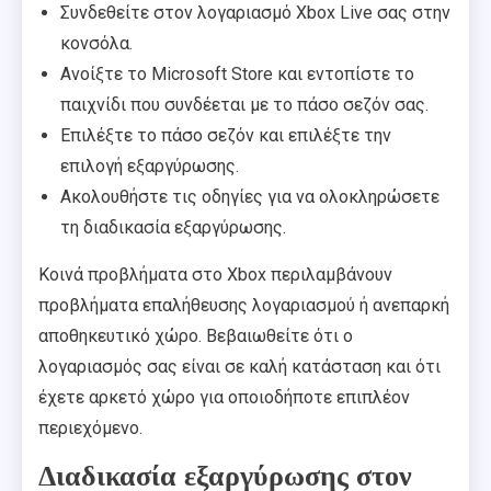
Συνδεθείτε στον λογαριασμό Xbox Live σας στην
κονσόλα.
Ανοίξτε το Microsoft Store και εντοπίστε το
παιχνίδι που συνδέεται με το πάσο σεζόν σας.
Επιλέξτε το πάσο σεζόν και επιλέξτε την
επιλογή εξαργύρωσης.
Ακολουθήστε τις οδηγίες για να ολοκληρώσετε
τη διαδικασία εξαργύρωσης.
Κοινά προβλήματα στο Xbox περιλαμβάνουν
προβλήματα επαλήθευσης λογαριασμού ή ανεπαρκή
αποθηκευτικό χώρο. Βεβαιωθείτε ότι ο
λογαριασμός σας είναι σε καλή κατάσταση και ότι
έχετε αρκετό χώρο για οποιοδήποτε επιπλέον
περιεχόμενο.
Διαδικασία εξαργύρωσης στον