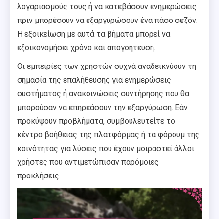
λογαριασμούς τους ή να κατεβάσουν ενημερώσεις
πριν μπορέσουν να εξαργυρώσουν ένα πάσο σεζόν.
Η εξοικείωση με αυτά τα βήματα μπορεί να
εξοικονομήσει χρόνο και απογοήτευση.
Οι εμπειρίες των χρηστών συχνά αναδεικνύουν τη
σημασία της επαλήθευσης για ενημερώσεις
συστήματος ή ανακοινώσεις συντήρησης που θα
μπορούσαν να επηρεάσουν την εξαργύρωση. Εάν
προκύψουν προβλήματα, συμβουλευτείτε το
κέντρο βοήθειας της πλατφόρμας ή τα φόρουμ της
κοινότητας για λύσεις που έχουν μοιραστεί άλλοι
χρήστες που αντιμετώπισαν παρόμοιες
προκλήσεις.