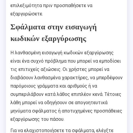
επιλεξιμότητα πριν προσπαθήσετε να
εξαργυρώσετε.
Σφάλματα στην εισαγωγή
κωδικών εξαργύρωσης
Η λανθασμένη εισαγωγή κωδικών εξαργύρωσης
είναι ένα συχνό πρόβλημα που μπορεί να εμποδίσει
τις επιτυχείς αξιώσεις. Οι χρήστες μπορεί να
διαβάσουν λανθασμένα χαρακτήρες, να μπερδέψουν
παρόμοιους γράμματα και αριθμούς ή να
συμπεριλάβουν κατά λάθος επιπλέον κενά. Τέτοιες
λάθη μπορεί να οδηγήσουν σε απογοητευτικά
μηνύματα σφάλματος ή αποτυχημένες προσπάθειες
εξαργύρωσης του πάσου.
Για να ελαχιστοποιήσετε τα σφάλματα, ελέγξτε