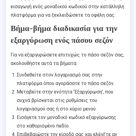
εισαγωγή ενός μοναδικού κωδικού στην κατάλληλη
πλατφόρμα για να ξεκλειδώσετε τα οφέλη σας.
Βήμα-βήμα διαδικασία για την
εξαργύρωση ενός πάσου σεζόν
Για να εξαργυρώσετε επιτυχώς το πάσο σεζόν σας,
ακολουθήστε αυτά τα βήματα:
Συνδεθείτε στον λογαριασμό σας στην
πλατφόρμα όπου αγοράσατε το πάσο σεζόν.
Μεταβείτε στην ενότητα ‘Εξαργύρωση’, που
συχνά βρίσκεται στις ρυθμίσεις του
λογαριασμού σας ή στο κύριο μενού.
Εισάγετε τον μοναδικό κωδικό εξαργύρωσης
στο καθορισμένο πεδίο.
Επιβεβαιώστε την είσοδό σας και ελέγξτε αν