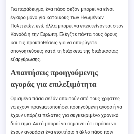
Για παράδειγμα, ένα πάσο σεζόν μπορεί να είναι
έγκυρο μόνο για κατοίκους των Ηνωμένων
Πολιτειών, ενώ άλλα μπορεί να επεκτείνονται στον
Καναδά ή την Ευρώπη. Ελέγξτε πάντα τους όρους
και τις προϋποθέσεις για να αποφύγετε
απογοητεύσεις κατά τη διάρκεια της διαδικασίας
εξαργύρωσης.
Απαιτήσεις προηγούμενης
αγοράς για επιλεξιμότητα
Ορισμένα πάσα σεζόν απαιτούν από τους χρήστες
να έχουν πραγματοποιήσει προηγούμενη αγορά ή να
έχουν υπάρξει πελάτες για συγκεκριμένο χρονικό
διάστημα. Αυτό μπορεί να σημαίνει ότι πρέπει να
έχουν αγοράσει ένα εισιτήριο ή άλλο πάσο πριν