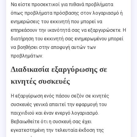
Να είστε προσεκτικοί για πιθανά προβλήματα
όπως προβλήματα πρόσβασης στον λογαριασμό ή
ενημερώσεις του εκκινητή που μπορεί να
επηρεάσουν την ικανότητά σας να εξαργυρώσετε. Η
διατήρηση του εκκινητή σας ενημερωμένου μπορεί
να βοηθήσει στην αποφυγή αυτών των
προβλημάτων.
Διαδικασία εξαργύρωσης σε
κινητές συσκευές
Η εξαργύρωση ενός πάσου σεζόν σε κινητές
συσκευές γενικά απαιτεί την εφαρμογή του
παιχνιδιού και έναν ενεργό λογαριασμό.
Βεβαιωθείτε ότι η συσκευή σας έχει
εγκατεστημένη την τελευταία έκδοση της