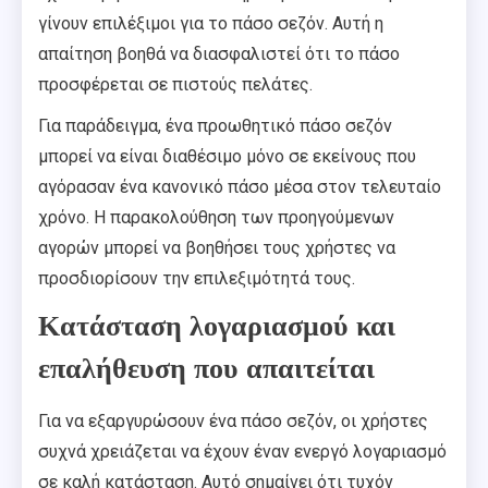
γίνουν επιλέξιμοι για το πάσο σεζόν. Αυτή η
απαίτηση βοηθά να διασφαλιστεί ότι το πάσο
προσφέρεται σε πιστούς πελάτες.
Για παράδειγμα, ένα προωθητικό πάσο σεζόν
μπορεί να είναι διαθέσιμο μόνο σε εκείνους που
αγόρασαν ένα κανονικό πάσο μέσα στον τελευταίο
χρόνο. Η παρακολούθηση των προηγούμενων
αγορών μπορεί να βοηθήσει τους χρήστες να
προσδιορίσουν την επιλεξιμότητά τους.
Κατάσταση λογαριασμού και
επαλήθευση που απαιτείται
Για να εξαργυρώσουν ένα πάσο σεζόν, οι χρήστες
συχνά χρειάζεται να έχουν έναν ενεργό λογαριασμό
σε καλή κατάσταση. Αυτό σημαίνει ότι τυχόν