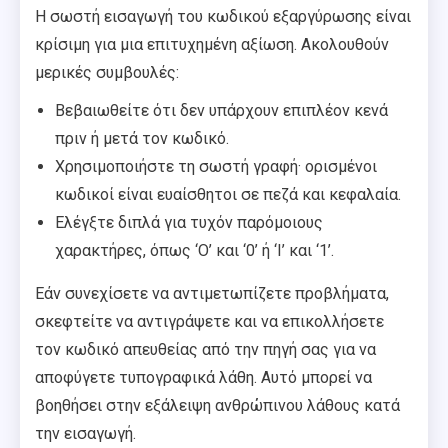
Η σωστή εισαγωγή του κωδικού εξαργύρωσης είναι
κρίσιμη για μια επιτυχημένη αξίωση. Ακολουθούν
μερικές συμβουλές:
Βεβαιωθείτε ότι δεν υπάρχουν επιπλέον κενά
πριν ή μετά τον κωδικό.
Χρησιμοποιήστε τη σωστή γραφή· ορισμένοι
κωδικοί είναι ευαίσθητοι σε πεζά και κεφαλαία.
Ελέγξτε διπλά για τυχόν παρόμοιους
χαρακτήρες, όπως ‘O’ και ‘0’ ή ‘I’ και ‘1’.
Εάν συνεχίσετε να αντιμετωπίζετε προβλήματα,
σκεφτείτε να αντιγράψετε και να επικολλήσετε
τον κωδικό απευθείας από την πηγή σας για να
αποφύγετε τυπογραφικά λάθη. Αυτό μπορεί να
βοηθήσει στην εξάλειψη ανθρώπινου λάθους κατά
την εισαγωγή.