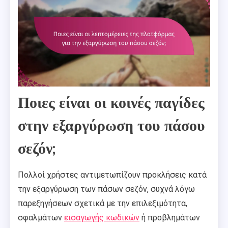
Ποιες είναι οι κοινές παγίδες
στην εξαργύρωση του πάσου
σεζόν;
Πολλοί χρήστες αντιμετωπίζουν προκλήσεις κατά
την εξαργύρωση των πάσων σεζόν, συχνά λόγω
παρεξηγήσεων σχετικά με την επιλεξιμότητα,
σφαλμάτων
εισαγωγής κωδικών
ή προβλημάτων