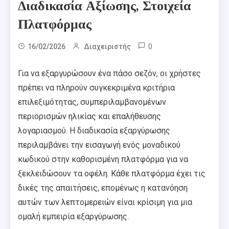
Διαδικασία Αξίωσης, Στοιχεία
Πλατφόρμας
0
16/02/2026
Διαχειριστής
Για να εξαργυρώσουν ένα πάσο σεζόν, οι χρήστες
πρέπει να πληρούν συγκεκριμένα κριτήρια
επιλεξιμότητας, συμπεριλαμβανομένων
περιορισμών ηλικίας και επαλήθευσης
λογαριασμού. Η διαδικασία εξαργύρωσης
περιλαμβάνει την εισαγωγή ενός μοναδικού
κωδικού στην καθορισμένη πλατφόρμα για να
ξεκλειδώσουν τα οφέλη. Κάθε πλατφόρμα έχει τις
δικές της απαιτήσεις, επομένως η κατανόηση
αυτών των λεπτομερειών είναι κρίσιμη για μια
ομαλή εμπειρία εξαργύρωσης.