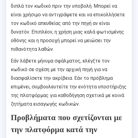
διπλά τον κωδικό πριν την υποβολή. Μπορεί να
είναι χρήσιμο να αντιγράψετε και να επικολλήσετε
τον κωδικό απευθείας από την πηγή αν είναι
δυνατόν. Επιπλέον, η χρήση μιας καλά φωτισμένης
οθόνης και η προσοχή μπορεί να μειώσει την
πιθανότητα λαθών.
Εάν λάβετε μήνυμα σφάλματος, ελέγξτε τον
κωδικό σε σχέση με την αρχική πηγή για να
διασφαλίσετε την ακρίβεια. Εάν το πρόβλημα
επιμένει, συμβουλευτείτε την ενότητα υποστήριξης
της πλατφόρμας για καθοδήγηση σχετικά με κοινά
ζητήματα εισαγωγής κωδικών.
Προβλήματα που σχετίζονται με
την πλατφόρμα κατά την