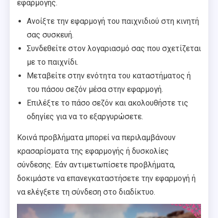
εφαρμογής.
Ανοίξτε την εφαρμογή του παιχνιδιού στη κινητή
σας συσκευή.
Συνδεθείτε στον λογαριασμό σας που σχετίζεται
με το παιχνίδι.
Μεταβείτε στην ενότητα του καταστήματος ή
του πάσου σεζόν μέσα στην εφαρμογή.
Επιλέξτε το πάσο σεζόν και ακολουθήστε τις
οδηγίες για να το εξαργυρώσετε.
Κοινά προβλήματα μπορεί να περιλαμβάνουν
κρασαρίσματα της εφαρμογής ή δυσκολίες
σύνδεσης. Εάν αντιμετωπίσετε προβλήματα,
δοκιμάστε να επανεγκαταστήσετε την εφαρμογή ή
να ελέγξετε τη σύνδεση στο διαδίκτυο.