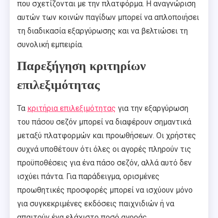
που σχετίζονται με την πλατφόρμα. Η αναγνώριση
αυτών των κοινών παγίδων μπορεί να απλοποιήσει
τη διαδικασία εξαργύρωσης και να βελτιώσει τη
συνολική εμπειρία.
Παρεξήγηση κριτηρίων
επιλεξιμότητας
Τα
κριτήρια επιλεξιμότητας
για την εξαργύρωση
του πάσου σεζόν μπορεί να διαφέρουν σημαντικά
μεταξύ πλατφορμών και προωθήσεων. Οι χρήστες
συχνά υποθέτουν ότι όλες οι αγορές πληρούν τις
προϋποθέσεις για ένα πάσο σεζόν, αλλά αυτό δεν
ισχύει πάντα. Για παράδειγμα, ορισμένες
προωθητικές προσφορές μπορεί να ισχύουν μόνο
για συγκεκριμένες εκδόσεις παιχνιδιών ή να
απαιτούν ένα ελάχιστο ποσό αγοράς.