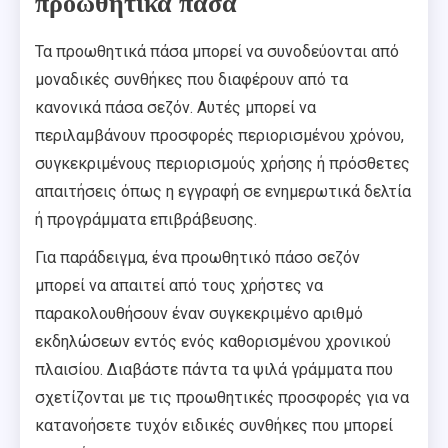
προωθητικά πάσα
Τα προωθητικά πάσα μπορεί να συνοδεύονται από
μοναδικές συνθήκες που διαφέρουν από τα
κανονικά πάσα σεζόν. Αυτές μπορεί να
περιλαμβάνουν προσφορές περιορισμένου χρόνου,
συγκεκριμένους περιορισμούς χρήσης ή πρόσθετες
απαιτήσεις όπως η εγγραφή σε ενημερωτικά δελτία
ή προγράμματα επιβράβευσης.
Για παράδειγμα, ένα προωθητικό πάσο σεζόν
μπορεί να απαιτεί από τους χρήστες να
παρακολουθήσουν έναν συγκεκριμένο αριθμό
εκδηλώσεων εντός ενός καθορισμένου χρονικού
πλαισίου. Διαβάστε πάντα τα ψιλά γράμματα που
σχετίζονται με τις προωθητικές προσφορές για να
κατανοήσετε τυχόν ειδικές συνθήκες που μπορεί