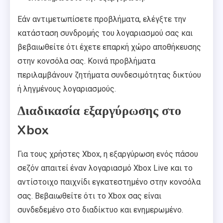
Εάν αντιμετωπίσετε προβλήματα, ελέγξτε την
κατάσταση συνδρομής του λογαριασμού σας και
βεβαιωθείτε ότι έχετε επαρκή χώρο αποθήκευσης
στην κονσόλα σας. Κοινά προβλήματα
περιλαμβάνουν ζητήματα συνδεσιμότητας δικτύου
ή ληγμένους λογαριασμούς.
Διαδικασία εξαργύρωσης στο
Xbox
Για τους χρήστες Xbox, η εξαργύρωση ενός πάσου
σεζόν απαιτεί έναν λογαριασμό Xbox Live και το
αντίστοιχο παιχνίδι εγκατεστημένο στην κονσόλα
σας. Βεβαιωθείτε ότι το Xbox σας είναι
συνδεδεμένο στο διαδίκτυο και ενημερωμένο.