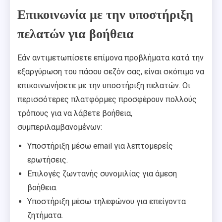
Επικοινωνία με την υποστήριξη
πελατών για βοήθεια
Εάν αντιμετωπίσετε επίμονα προβλήματα κατά την
εξαργύρωση του πάσου σεζόν σας, είναι σκόπιμο να
επικοινωνήσετε με την υποστήριξη πελατών. Οι
περισσότερες πλατφόρμες προσφέρουν πολλούς
τρόπους για να λάβετε βοήθεια,
συμπεριλαμβανομένων:
Υποστήριξη μέσω email για λεπτομερείς
ερωτήσεις.
Επιλογές ζωντανής συνομιλίας για άμεση
βοήθεια.
Υποστήριξη μέσω τηλεφώνου για επείγοντα
ζητήματα.