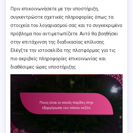
Πριν επικοινωνήσετε με την υποστήριξη,
συγκεντρώστε σχετικές πληροφορίες όπως τα
στοιχεία του λογαριασμού σας και το συγκεκριμένο
πρόβλημα που αντιμετωπίζετε. Αυτό θα βοηθήσει
στην επιτάχυνση της διαδικασίας επίλυσης.
Ελέγξτε την ιστοσελίδα της πλατφόρμας για τις
πιο ακριβείς πληροφορίες επικοινωνίας και
διαθέσιμες ώρες υποστήριξης.