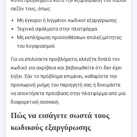
κοινά προβλήματα κατά την εξαργύρωση του πάσου
σεζόν τους, όπως:
Μη έγκυροι ή ληγμένοι κωδικοί εξαργύρωσης.
Τεχνικά σφάλματα στην πλατφόρμα.
Μη εκπλήρωση προϋποθέσεων επιλεξιμότητας
του λογαριασμού.
Για να επιλύσετε προβλήματα, ελέγξτε διπλά τον
κωδικό για ακρίβεια και βεβαιωθείτε ότι δεν έχει
λήξει. Εάν το πρόβλημα επιμένει, καθαρίστε την
προσωρινή μνήμη του περιηγητή σας ή δοκιμάστε
να αποκτήσετε πρόσβαση στην πλατφόρμα από μια
διαφορετική συσκευή.
Πώς να εισάγετε σωστά τους
κωδικούς εξαργύρωσης