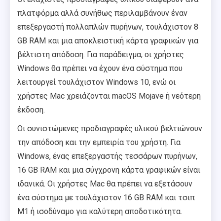
πλατφόρμα αλλά συνήθως περιλαμβάνουν έναν
επεξεργαστή πολλαπλών πυρήνων, τουλάχιστον 8
GB RAM και μια αποκλειστική κάρτα γραφικών για
βέλτιστη απόδοση. Για παράδειγμα, οι χρήστες
Windows θα πρέπει να έχουν ένα σύστημα που
λειτουργεί τουλάχιστον Windows 10, ενώ οι
χρήστες Mac χρειάζονται macOS Mojave ή νεότερη
έκδοση.
Οι συνιστώμενες προδιαγραφές υλικού βελτιώνουν
την απόδοση και την εμπειρία του χρήστη. Για
Windows, ένας επεξεργαστής τεσσάρων πυρήνων,
16 GB RAM και μια σύγχρονη κάρτα γραφικών είναι
ιδανικά. Οι χρήστες Mac θα πρέπει να εξετάσουν
ένα σύστημα με τουλάχιστον 16 GB RAM και τσιπ
M1 ή ισοδύναμο για καλύτερη αποδοτικότητα.