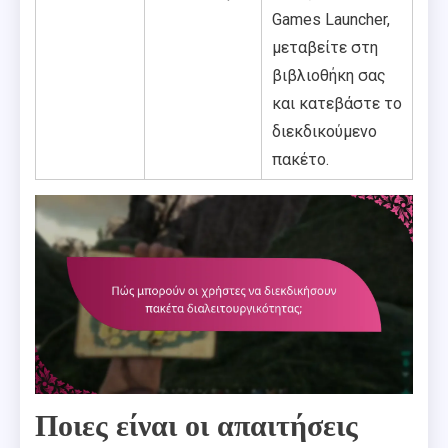
Games Launcher,
μεταβείτε στη
βιβλιοθήκη σας
και κατεβάστε το
διεκδικούμενο
πακέτο.
Ποιες είναι οι απαιτήσεις