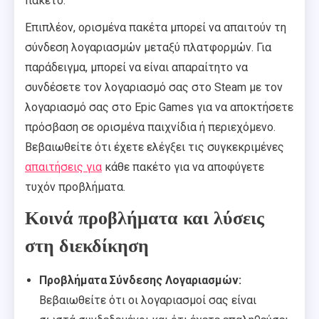
πακέτο.
Επιπλέον, ορισμένα πακέτα μπορεί να απαιτούν τη
σύνδεση λογαριασμών μεταξύ πλατφορμών. Για
παράδειγμα, μπορεί να είναι απαραίτητο να
συνδέσετε τον λογαριασμό σας στο Steam με τον
λογαριασμό σας στο Epic Games για να αποκτήσετε
πρόσβαση σε ορισμένα παιχνίδια ή περιεχόμενο.
Βεβαιωθείτε ότι έχετε ελέγξει τις συγκεκριμένες
απαιτήσεις για
κάθε πακέτο για να αποφύγετε
τυχόν προβλήματα.
Κοινά προβλήματα και λύσεις
στη διεκδίκηση
Προβλήματα Σύνδεσης Λογαριασμών:
Βεβαιωθείτε ότι οι λογαριασμοί σας είναι