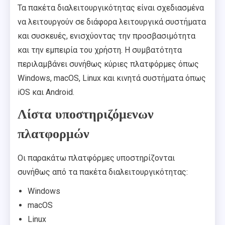
Τα πακέτα διαλειτουργικότητας είναι σχεδιασμένα
να λειτουργούν σε διάφορα λειτουργικά συστήματα
και συσκευές, ενισχύοντας την προσβασιμότητα
και την εμπειρία του χρήστη. Η συμβατότητα
περιλαμβάνει συνήθως κύριες πλατφόρμες όπως
Windows, macOS, Linux και κινητά συστήματα όπως
iOS και Android.
Λίστα υποστηριζόμενων
πλατφορμών
Οι παρακάτω πλατφόρμες υποστηρίζονται
συνήθως από τα πακέτα διαλειτουργικότητας:
Windows
macOS
Linux