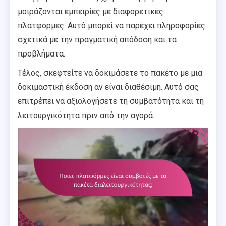
μοιράζονται εμπειρίες με διαφορετικές
πλατφόρμες. Αυτό μπορεί να παρέχει πληροφορίες
σχετικά με την πραγματική απόδοση και τα
προβλήματα.
Τέλος, σκεφτείτε να δοκιμάσετε το πακέτο με μια
δοκιμαστική έκδοση αν είναι διαθέσιμη. Αυτό σας
επιτρέπει να αξιολογήσετε τη συμβατότητα και τη
λειτουργικότητα πριν από την αγορά.