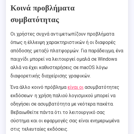
Κοινά προβλήματα
συμβατότητας
Οι χρήστες συχνά αντιμετωπίζουν προβλήματα
όπως η έλλειψη χαρακτηριστικών ή οι διαφορές
απόδοσης μεταξύ πλατφορμών. Για παράδειγμα, ένα
παιχνίδι μπορεί να λειτουργεί ομαλά σε Windows
αλλά να έχει καθυστερήσεις σε macOS λόγω
διαφορετικής διαχείρισης γραφικών.
Ένα άλλο κοινό πρόβλημα
είναι οι
ασυμβατότητες
εκδόσεων· η χρήση παλιού λογισμικού μπορεί να
οδηγήσει σε ασυμβατότητα με νεότερα πακέτα.
Βεβαιωθείτε πάντα ότι το λειτουργικό σας
σύστημα και οι εφαρμογές σας είναι ενημερωμένα
στις τελευταίες εκδόσεις.