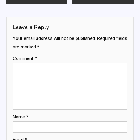
navigation
Leave a Reply
Your email address will not be published.
Required fields
are marked
*
Comment
*
Name
*
Email
*