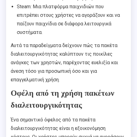
Steam: Μια πλατφόρμα παιχνιδιών που
επιτρέπει στους χρήστες να αγοράζουν και να
παίζουν παιχνίδια σε διάφορα λειτουργικά
συστήματα.
Αυτά τα παραδείγματα δείχνουν πώς τα πακέτα
διαλειτουργικότητας καλύπτουν τις ποικίλες
ανάγκες των χρηστών, παρέχοντας ευελιξία και
άνεση τόσο για προσωπική όσο και για
επαγγελματική χρήση.
Οφέλη από τη χρήση πακέτων
διαλειτουργικότητας
Ένα σημαντικό όφελος από τα πακέτα
διαλειτουργικότητας είναι η εξοικονόμηση
κόστους. Οι χρήστες μπορούν συχνά να αγοράσουν