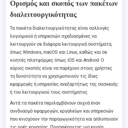
Ορισμός και σκοπός των πακέτων
διαλειτουργικότητας
Τα πακέτα διαλειτουργικότητας είναι συλλογές
λογισμικού ή υπηρεσιών σχεδιασμένες να
λειτουργούν σε διάφορα λειτουργικά συστήματα,
όπως Windows, macOS και Linux, καθώς και σε
κινητές πλατφόρμες όπως iOS και Android. Ο
κύριος σκοπός είναι να παρέχουν στους χρήστες
τη δυνατότητα να χρησιμοποιούν τις ίδιες
εφαρμογές ή υπηρεσίες ανεξαρτήτως της συσκευής
ή του λειτουργικού τους συστήματος.
Αυτά τα πακέτα περιλαμβάνουν συχνά έναν
συνδυασμό εφαρμογών, εργαλείων και υπηρεσιών
που ενισχύουν την παραγωγικότητα και απλοποιούν
τις ροές εργασίας. Προσφέροντας μια ενιαία