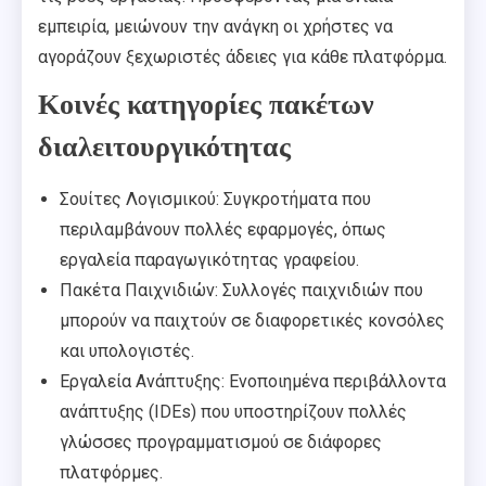
εμπειρία, μειώνουν την ανάγκη οι χρήστες να
αγοράζουν ξεχωριστές άδειες για κάθε πλατφόρμα.
Κοινές κατηγορίες πακέτων
διαλειτουργικότητας
Σουίτες Λογισμικού: Συγκροτήματα που
περιλαμβάνουν πολλές εφαρμογές, όπως
εργαλεία παραγωγικότητας γραφείου.
Πακέτα Παιχνιδιών: Συλλογές παιχνιδιών που
μπορούν να παιχτούν σε διαφορετικές κονσόλες
και υπολογιστές.
Εργαλεία Ανάπτυξης: Ενοποιημένα περιβάλλοντα
ανάπτυξης (IDEs) που υποστηρίζουν πολλές
γλώσσες προγραμματισμού σε διάφορες
πλατφόρμες.