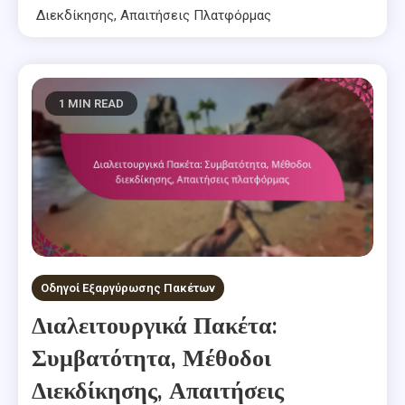
Διεκδίκησης, Απαιτήσεις Πλατφόρμας
1 MIN READ
Οδηγοί Εξαργύρωσης Πακέτων
Διαλειτουργικά Πακέτα:
Συμβατότητα, Μέθοδοι
Διεκδίκησης, Απαιτήσεις