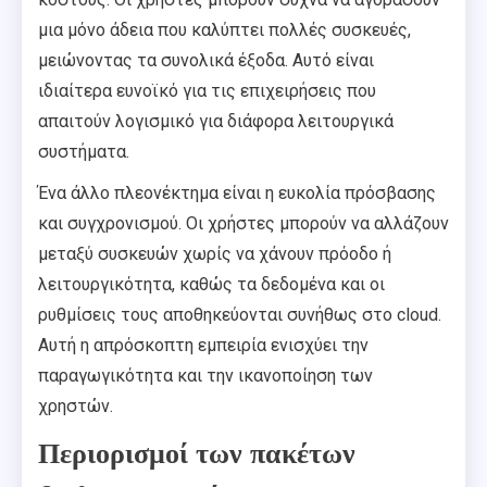
μια μόνο άδεια που καλύπτει πολλές συσκευές,
μειώνοντας τα συνολικά έξοδα. Αυτό είναι
ιδιαίτερα ευνοϊκό για τις επιχειρήσεις που
απαιτούν λογισμικό για διάφορα λειτουργικά
συστήματα.
Ένα άλλο πλεονέκτημα είναι η ευκολία πρόσβασης
και συγχρονισμού. Οι χρήστες μπορούν να αλλάζουν
μεταξύ συσκευών χωρίς να χάνουν πρόοδο ή
λειτουργικότητα, καθώς τα δεδομένα και οι
ρυθμίσεις τους αποθηκεύονται συνήθως στο cloud.
Αυτή η απρόσκοπτη εμπειρία ενισχύει την
παραγωγικότητα και την ικανοποίηση των
χρηστών.
Περιορισμοί των πακέτων