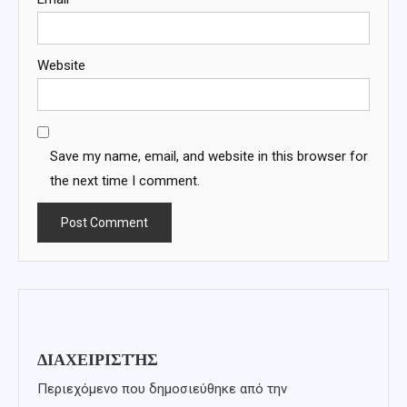
Website
Save my name, email, and website in this browser for
the next time I comment.
ΔΙΑΧΕΙΡΙΣΤΉΣ
Περιεχόμενο που δημοσιεύθηκε από την