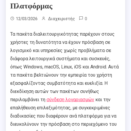
Πλατφόρμας
0
12/03/2026
Διαχειριστής
Τα πακέτα διαλειτουργικότητας παρέχουν στους
χρήστες τη δυνατότητα να έχουν πρόσβαση σε
λογισμικό και υπηρεσίες χωρίς προβλήματα σε
διάφορα λειτουργικά συστήματα και συσκευές,
όπως Windows, macOS, Linux, iOS και Android. Αυτά
τα πακέτα βελτιώνουν την εμπειρία του χρήστη
εξασφαλίζοντας συμβατότητα και ευελιξία. Η
διεκδίκηση αυτών των πακέτων συνήθως
περιλαμβάνει τη
σύνδεση λογαριασμών
και την
επαλήθευση επιλεξιμότητας, με συγκεκριμένες
διαδικασίες που διαφέρουν ανά πλατφόρμα για να
διευκολύνουν την πρόσβαση στο περιεχόμενο του