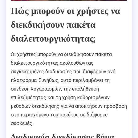
Πώς μπορούν οι χρήστες να
διεκδικήσουν πακέτα
διαλειτουργικότητας;
Οι χρήστες μπορούν να διεκδικήσουν πακέτα
διαλειτουργικότητας ακολουθώντας
συγκεκριμένες διαδικασίες που διαφέρουν ανά
πλατφόρμα. Συνήθως, αυτό περιλαμβάνει τη
σύνδεση λογαριασμών, την επαλήθευση
επιλεξιμότητας και τη χρήση καθορισμένων
μεθόδων διεκδίκησης για να αποκτήσουν πρόσβαση
στο περιεχόμενο του πακέτου σε διάφορες
συσκευές.
Διαδικασία διεκδίκησης βήμα