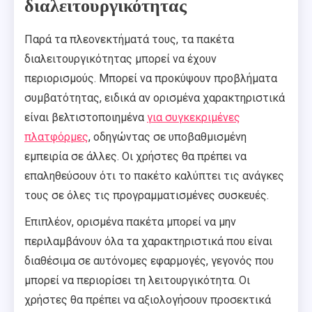
διαλειτουργικότητας
Παρά τα πλεονεκτήματά τους, τα πακέτα
διαλειτουργικότητας μπορεί να έχουν
περιορισμούς. Μπορεί να προκύψουν προβλήματα
συμβατότητας, ειδικά αν ορισμένα χαρακτηριστικά
είναι βελτιστοποιημένα
για συγκεκριμένες
πλατφόρμες
, οδηγώντας σε υποβαθμισμένη
εμπειρία σε άλλες. Οι χρήστες θα πρέπει να
επαληθεύσουν ότι το πακέτο καλύπτει τις ανάγκες
τους σε όλες τις προγραμματισμένες συσκευές.
Επιπλέον, ορισμένα πακέτα μπορεί να μην
περιλαμβάνουν όλα τα χαρακτηριστικά που είναι
διαθέσιμα σε αυτόνομες εφαρμογές, γεγονός που
μπορεί να περιορίσει τη λειτουργικότητα. Οι
χρήστες θα πρέπει να αξιολογήσουν προσεκτικά