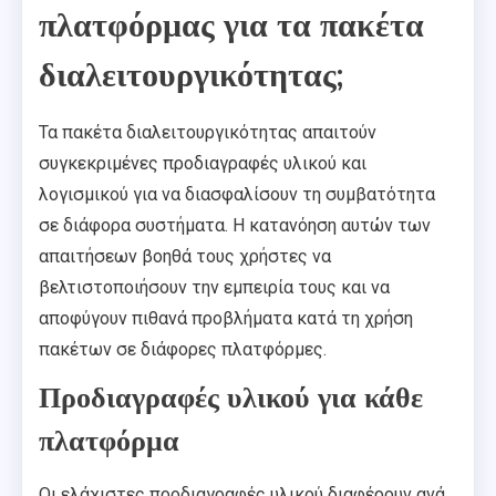
πλατφόρμας για τα πακέτα
διαλειτουργικότητας;
Τα πακέτα διαλειτουργικότητας απαιτούν
συγκεκριμένες προδιαγραφές υλικού και
λογισμικού για να διασφαλίσουν τη συμβατότητα
σε διάφορα συστήματα. Η κατανόηση αυτών των
απαιτήσεων βοηθά τους χρήστες να
βελτιστοποιήσουν την εμπειρία τους και να
αποφύγουν πιθανά προβλήματα κατά τη χρήση
πακέτων σε διάφορες πλατφόρμες.
Προδιαγραφές υλικού για κάθε
πλατφόρμα
Οι ελάχιστες προδιαγραφές υλικού διαφέρουν ανά