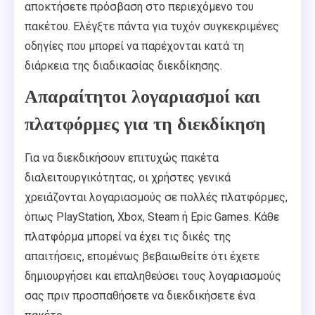
αποκτήσετε πρόσβαση στο περιεχόμενο του
πακέτου. Ελέγξτε πάντα για τυχόν συγκεκριμένες
οδηγίες που μπορεί να παρέχονται κατά τη
διάρκεια της διαδικασίας διεκδίκησης.
Απαραίτητοι λογαριασμοί και
πλατφόρμες για τη διεκδίκηση
Για να διεκδικήσουν επιτυχώς πακέτα
διαλειτουργικότητας, οι χρήστες γενικά
χρειάζονται λογαριασμούς σε πολλές πλατφόρμες,
όπως PlayStation, Xbox, Steam ή Epic Games. Κάθε
πλατφόρμα μπορεί να έχει τις δικές της
απαιτήσεις, επομένως βεβαιωθείτε ότι έχετε
δημιουργήσει και επαληθεύσει τους λογαριασμούς
σας πριν προσπαθήσετε να διεκδικήσετε ένα