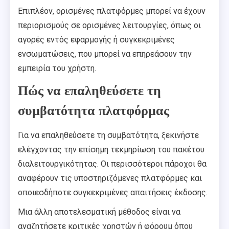
Επιπλέον, ορισμένες πλατφόρμες μπορεί να έχουν
περιορισμούς σε ορισμένες λειτουργίες, όπως οι
αγορές εντός εφαρμογής ή συγκεκριμένες
ενσωματώσεις, που μπορεί να επηρεάσουν την
εμπειρία του χρήστη.
Πώς να επαληθεύσετε τη
συμβατότητα πλατφόρμας
Για να επαληθεύσετε τη συμβατότητα, ξεκινήστε
ελέγχοντας την επίσημη τεκμηρίωση του πακέτου
διαλειτουργικότητας. Οι περισσότεροι πάροχοι θα
αναφέρουν τις υποστηριζόμενες πλατφόρμες και
οποιεσδήποτε συγκεκριμένες απαιτήσεις έκδοσης.
Μια άλλη αποτελεσματική μέθοδος είναι να
αναζητήσετε κριτικές χρηστών ή φόρουμ όπου