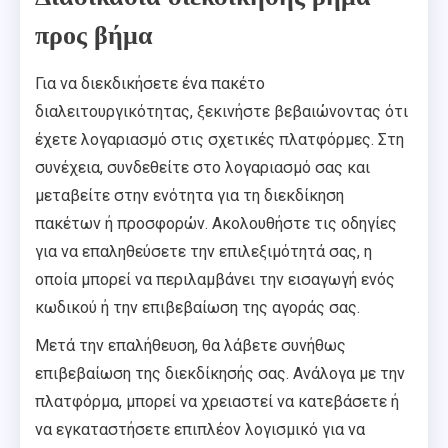
προς βήμα
Για να διεκδικήσετε ένα πακέτο
διαλειτουργικότητας, ξεκινήστε βεβαιώνοντας ότι
έχετε λογαριασμό στις σχετικές πλατφόρμες. Στη
συνέχεια, συνδεθείτε στο λογαριασμό σας και
μεταβείτε στην ενότητα για τη διεκδίκηση
πακέτων ή προσφορών. Ακολουθήστε τις οδηγίες
για να επαληθεύσετε την επιλεξιμότητά σας, η
οποία μπορεί να περιλαμβάνει την εισαγωγή ενός
κωδικού ή την επιβεβαίωση της αγοράς σας.
Μετά την επαλήθευση, θα λάβετε συνήθως
επιβεβαίωση της διεκδίκησής σας. Ανάλογα με την
πλατφόρμα, μπορεί να χρειαστεί να κατεβάσετε ή
να εγκαταστήσετε επιπλέον λογισμικό για να