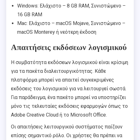
Windows: Ελάχιστο – 8 GB RAM, Συνιστώμενο –
16 GB RAM
Mac: Ελάχιστο – macOS Mojave, Συνιστώμενο –
macOS Monterey ή νεότερη έκδοση
Απαιτήσεις εκδόσεων λογισμικού
Η συμβατότητα εκδόσεων λογισμικού είναι κρίσιμη
για τα πακέτα διαλειτουργικότητας. Κάθε
πλατφόρμα μπορεί να απαιτεί συγκεκριμένες
εκδόσεις του λογισμικού για να λειτουργεί σωστά.
Για παράδειγμα, ένα πακέτο μπορεί να υποστηρίζει
μόνο τις τελευταίες εκδόσεις εφαρμογών όπως το
Adobe Creative Cloud ή το Microsoft Office.
Οι απαιτήσεις λειτουργικού συστήματος παίζουν
επίσης σημαντικό ρόλο. Οι χρήστες θα πρέπει να