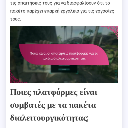
τις απαιτήσεις τους για να διασφαλίσουν ότι το
πακέτο παρέχει επαρκή εργαλεία για τις εργασίες
τους.
Ποιες πλατφόρμες είναι
συμβατές με τα πακέτα
διαλειτουργικότητας;