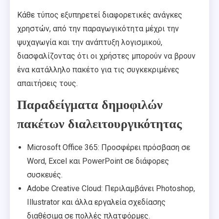
Κάθε τύπος εξυπηρετεί διαφορετικές ανάγκες
χρηστών, από την παραγωγικότητα μέχρι την
ψυχαγωγία και την ανάπτυξη λογισμικού,
διασφαλίζοντας ότι οι χρήστες μπορούν να βρουν
ένα κατάλληλο πακέτο για τις συγκεκριμένες
απαιτήσεις τους.
Παραδείγματα δημοφιλών
πακέτων διαλειτουργικότητας
Microsoft Office 365: Προσφέρει πρόσβαση σε
Word, Excel και PowerPoint σε διάφορες
συσκευές.
Adobe Creative Cloud: Περιλαμβάνει Photoshop,
Illustrator και άλλα εργαλεία σχεδίασης
διαθέσιμα σε πολλές πλατφόρμες.