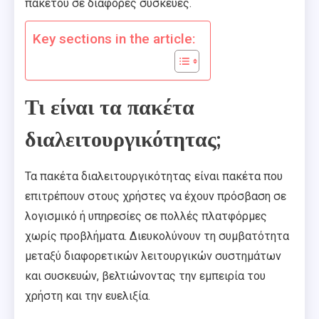
πακέτου σε διάφορες συσκευές.
Key sections in the article:
Τι είναι τα πακέτα
διαλειτουργικότητας;
Τα πακέτα διαλειτουργικότητας είναι πακέτα που
επιτρέπουν στους χρήστες να έχουν πρόσβαση σε
λογισμικό ή υπηρεσίες σε πολλές πλατφόρμες
χωρίς προβλήματα. Διευκολύνουν τη συμβατότητα
μεταξύ διαφορετικών λειτουργικών συστημάτων
και συσκευών, βελτιώνοντας την εμπειρία του
χρήστη και την ευελιξία.