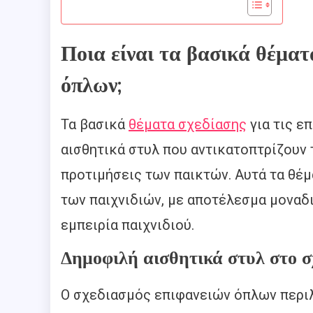
Ποια είναι τα βασικά θέματα
όπλων;
Τα βασικά
θέματα σχεδίασης
για τις ε
αισθητικά στυλ που αντικατοπτρίζουν τ
προτιμήσεις των παικτών. Αυτά τα θέ
των παιχνιδιών, με αποτέλεσμα μοναδι
εμπειρία παιχνιδιού.
Δημοφιλή αισθητικά στυλ στο σ
Ο σχεδιασμός επιφανειών όπλων περι