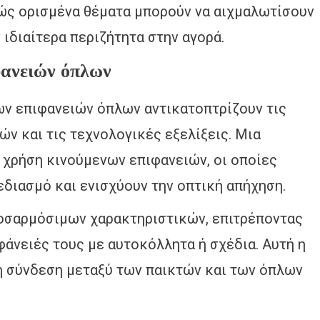
ώς ορισμένα θέματα μπορούν να αιχμαλωτίσουν
 ιδιαίτερα περιζήτητα στην αγορά.
φανειών όπλων
ων επιφανειών όπλων αντικατοπτρίζουν τις
ν και τις τεχνολογικές εξελίξεις. Μια
 χρήση κινούμενων επιφανειών, οι οποίες
διασμό και ενισχύουν την οπτική απήχηση.
ροσαρμόσιμων χαρακτηριστικών, επιτρέποντας
φάνειές τους με αυτοκόλλητα ή σχέδια. Αυτή η
η σύνδεση μεταξύ των παικτών και των όπλων