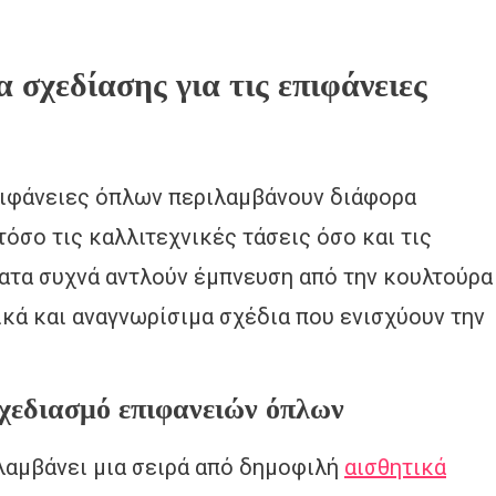
 σχεδίασης για τις επιφάνειες
πιφάνειες όπλων περιλαμβάνουν διάφορα
όσο τις καλλιτεχνικές τάσεις όσο και τις
ματα συχνά αντλούν έμπνευση από την κουλτούρα
κά και αναγνωρίσιμα σχέδια που ενισχύουν την
χεδιασμό επιφανειών όπλων
λαμβάνει μια σειρά από δημοφιλή
αισθητικά