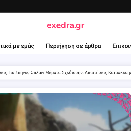
exedra.gr
τικά με εμάς
Περιήγηση σε άρθρα
Επικοι
σεις Για Σκηνές Όπλων: Θέματα Σχεδίασης, Απαιτήσεις Κατασκευ