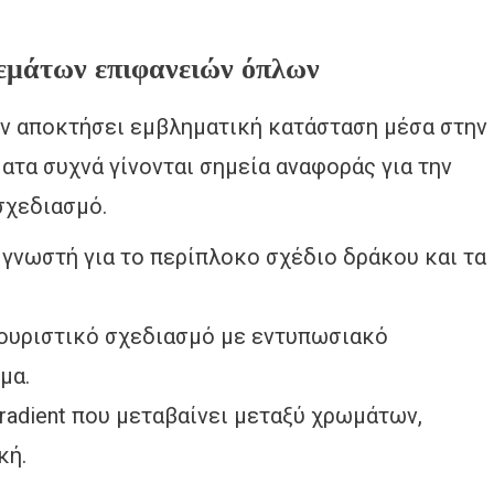
εμάτων επιφανειών όπλων
ν αποκτήσει εμβληματική κατάσταση μέσα στην
ματα συχνά γίνονται σημεία αναφοράς για την
σχεδιασμό.
γνωστή για το περίπλοκο σχέδιο δράκου και τα
ουριστικό σχεδιασμό με εντυπωσιακό
μα.
radient που μεταβαίνει μεταξύ χρωμάτων,
κή.