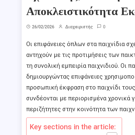
Αποκλειστικότητα Ε
0
26/02/2026
Διαχειριστής
Οι επιφάνειες όπλων στα παιχνίδια σχ
αντηχούν με τις προτιμήσεις των παικ
τη συνολική εμπειρία παιχνιδιού. Οι 
δημιουργώντας επιφάνειες χρησιμοποι
προσωπική έκφραση στο παιχνίδι τους
συνδέονται με περιορισμένα χρονικά γ
περιζήτητες στην κοινότητα των παιχν
Key sections in the article: