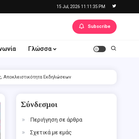
15 Jul, 2026
11:11:35 PM
Subscribe
νωνία
Γλώσσα
ής, Αποκλειστικότητα Εκδηλώσεων
Σύνδεσμοι
Περιήγηση σε άρθρα
Σχετικά με εμάς