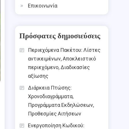
Επικοινωνία
Πρόσφατες δημοσιεύσεις
Περιεχόμενα Πακέτου: Λίστες
αντικειμένων, Αποκλειστικό
περιεχόμενο, Διαδικασίες
αξίωσης
Διάρκεια Πτώσης:
Χρονοδιαγράμματα,
Προγράμματα Εκδηλώσεων,
Προθεσμίες Αιτήσεων
Ενεργοποίηση Κωδικού: