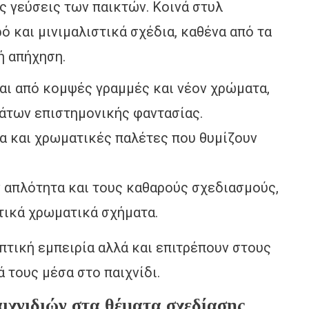
 γεύσεις των παικτών. Κοινά στυλ
ό και μινιμαλιστικά σχέδια, καθένα από τα
ή απήχηση.
αι από κομψές γραμμές και νέον χρώματα,
άτων επιστημονικής φαντασίας.
α και χρωματικές παλέτες που θυμίζουν
 απλότητα και τους καθαρούς σχεδιασμούς,
ικά χρωματικά σχήματα.
οπτική εμπειρία αλλά και επιτρέπουν στους
 τους μέσα στο παιχνίδι.
ιχνιδιών στα θέματα σχεδίασης