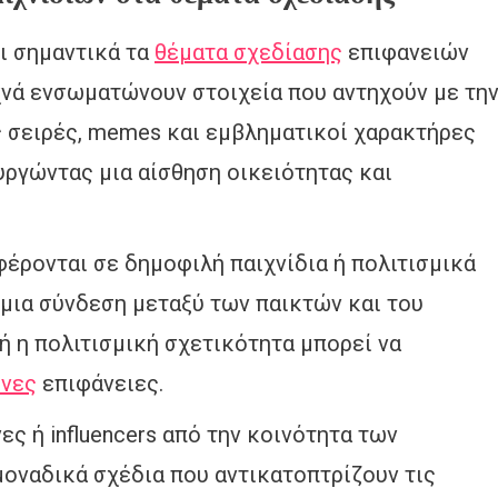
ι σημαντικά τα
θέματα σχεδίασης
επιφανειών
νά ενσωματώνουν στοιχεία που αντηχούν με τη
ς σειρές, memes και εμβληματικοί χαρακτήρες
υργώντας μια αίσθηση οικειότητας και
φέρονται σε δημοφιλή παιχνίδια ή πολιτισμικά
μια σύνδεση μεταξύ των παικτών και του
ή η πολιτισμική σχετικότητα μπορεί να
ένες
επιφάνειες.
ες ή influencers από την κοινότητα των
μοναδικά σχέδια που αντικατοπτρίζουν τις