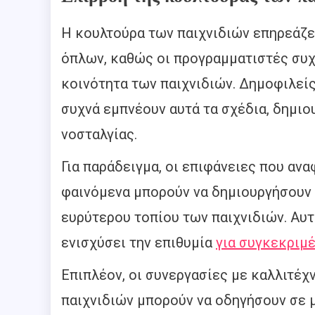
Η κουλτούρα των παιχνιδιών επηρεάζε
όπλων, καθώς οι προγραμματιστές συχ
κοινότητα των παιχνιδιών. Δημοφιλεί
συχνά εμπνέουν αυτά τα σχέδια, δημιο
νοσταλγίας.
Για παράδειγμα, οι επιφάνειες που ανα
φαινόμενα μπορούν να δημιουργήσουν 
ευρύτερου τοπίου των παιχνιδιών. Αυτ
ενισχύσει την επιθυμία
για συγκεκριμ
Επιπλέον, οι συνεργασίες με καλλιτέχν
παιχνιδιών μπορούν να οδηγήσουν σε 