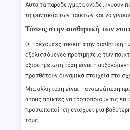
Αυτά τα παραδείγματα αναδεικνύουν π
τη φαντασία των παικτών και να γίνουν
Τάσεις στην αισθητική των επι
Οι τρέχουσες τάσεις στην αισθητική τ
εξελισσόμενες προτιμήσεις των παικτώ
αξιοσημείωτη τάση είναι η αυξανόμενη
προσθέτουν δυναμικά στοιχεία στο σχε
Μια άλλη τάση είναι η ενσωμάτωση π
στους παίκτες να τροποποιούν τις επι
προσωποποίηση ενισχύει μια βαθύτερ
τους.