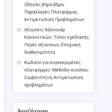
Οδηγίες βήμα-βήμα,
Παραλλαγές Πλατφόρμας,
Αντιμετώπιση Προβλημάτων
Αξιώσεις Αξεσουάρ
Καλλυντικών: Τύποι σχεδίασης,
Πηγές αξιώσεων, Εποχιακή
διαθεσιμότητα
Κωδικοί για συγκεκριμένες
πλατφόρμες: Μέθοδοι εισόδου,
Συμβατότητα, Αντιμετώπιση
προβλημάτων
Αναζήτηση