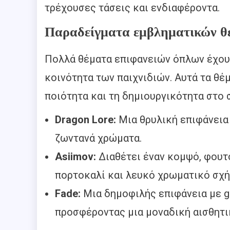
τρέχουσες τάσεις και ενδιαφέροντα.
Παραδείγματα εμβληματικών θ
Πολλά θέματα επιφανειών όπλων έχου
κοινότητα των παιχνιδιών. Αυτά τα θέ
ποιότητα και τη δημιουργικότητα στο 
Dragon Lore:
Μια θρυλική επιφάνεια 
ζωντανά χρώματα.
Asiimov:
Διαθέτει έναν κομψό, φουτ
πορτοκαλί και λευκό χρωματικό σχή
Fade:
Μια δημοφιλής επιφάνεια με g
προσφέροντας μια μοναδική αισθητι