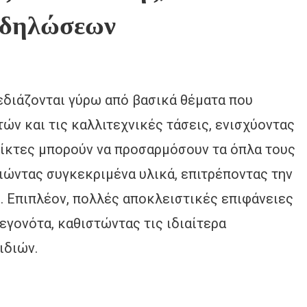
κδηλώσεων
εδιάζονται γύρω από βασικά θέματα που
τών και τις καλλιτεχνικές τάσεις, ενισχύοντας
παίκτες μπορούν να προσαρμόσουν τα όπλα τους
ώντας συγκεκριμένα υλικά, επιτρέποντας την
. Επιπλέον, πολλές αποκλειστικές επιφάνειες
εγονότα, καθιστώντας τις ιδιαίτερα
ιδιών.