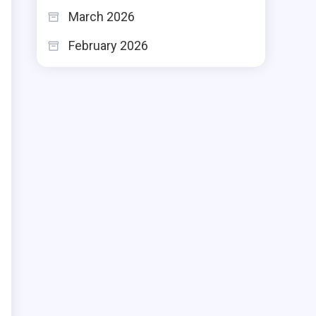
March 2026
February 2026