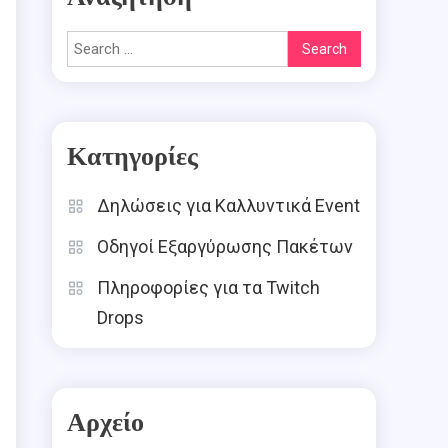
Search
for:
Κατηγορίες
Δηλώσεις για Καλλυντικά Event
Οδηγοί Εξαργύρωσης Πακέτων
Πληροφορίες για τα Twitch
Drops
Αρχείο