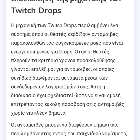
Twitch Drops
Η μηχανική των Twitch Drops περιλαμβάνει ένα
σύστημα όπου οι θεατές κερδίζουν ανταμοιβές
παρακολουθώντας συγκεκριμένες ροές που είναι
ενεργοποιημένες για Drops. Όταν οι θεατές
πληρούν τα κριτήρια χρόνου παρακολούθησης,
γίνονται επιλέξιμοι για ανταμοιβές, οι οποίες
συνήθως διανέμονται αυτόματα μέσω των
συνδεδεμένων λογαριασμών τους. Αυτή η
διαδικασία έχει σχεδιαστεί ώστε να είναι ομαλή,
επιτρέποντας εύκολη πρόσβαση στις ανταμοιβές
χωρίς επιπλέον βήματα.
Οι ανταμοιβές μπορεί να διαφέρουν σημαντικά,
περιλαμβάνοντας εντός του παιχνιδιού νομίσματα,