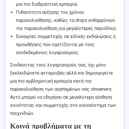
μια πιο διαδραστική εμπειρία.
Πιθανότητα αύξησης του χρόνου
παρακολούθησης, καθώς τα drops ενθαρρύνουν
την παρακολούθηση για μεγαλύτερες περιόδους.
Ευκαιρίες συμμετοχής σε ειδικές εκδηλώσεις ή
προωθήσεις που σχετίζονται με τους
συνδεδεμένους λογαριασμούς.
Συνδέοντας τους λογαριασμούς σας, όχι μόνο
ξεκλειδώνετε ανταμοιβές αλλά και δημιουργείτε
μια πιο εμβληματική εμπειρία κατά την
παρακολούθηση των αγαπημένων σας streamers.
Αυτό μπορεί να οδηγήσει σε μεγαλύτερη αίσθηση
κοινότητας και συμμετοχής στο οικοσύστημα των
παιχνιδιών.
Κοινά προβλήματα με τη