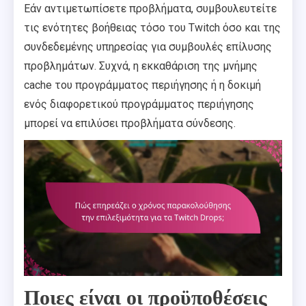
Εάν αντιμετωπίσετε προβλήματα, συμβουλευτείτε
τις ενότητες βοήθειας τόσο του Twitch όσο και της
συνδεδεμένης υπηρεσίας για συμβουλές επίλυσης
προβλημάτων. Συχνά, η εκκαθάριση της μνήμης
cache του προγράμματος περιήγησης ή η δοκιμή
ενός διαφορετικού προγράμματος περιήγησης
μπορεί να επιλύσει προβλήματα σύνδεσης.
Ποιες είναι οι προϋποθέσεις