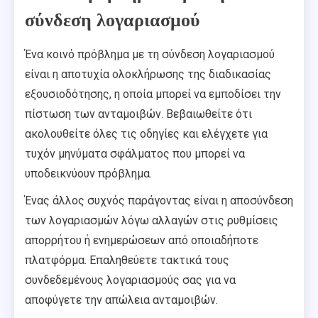
σύνδεση λογαριασμού
Ένα κοινό πρόβλημα με τη σύνδεση λογαριασμού
είναι η αποτυχία ολοκλήρωσης της διαδικασίας
εξουσιοδότησης, η οποία μπορεί να εμποδίσει την
πίστωση των ανταμοιβών. Βεβαιωθείτε ότι
ακολουθείτε όλες τις οδηγίες και ελέγχετε για
τυχόν μηνύματα σφάλματος που μπορεί να
υποδεικνύουν πρόβλημα.
Ένας άλλος συχνός παράγοντας είναι η αποσύνδεση
των λογαριασμών λόγω αλλαγών στις ρυθμίσεις
απορρήτου ή ενημερώσεων από οποιαδήποτε
πλατφόρμα. Επαληθεύετε τακτικά τους
συνδεδεμένους λογαριασμούς σας για να
αποφύγετε την απώλεια ανταμοιβών.