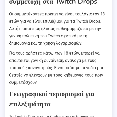
συμμετοχή στα Twitch Drops
Οι συμμετέχοντες πρέπει να είναι τουλάχιστον 13
ετών για να είναι επιλέξιμοι για τα Twitch Drops.
Αυτή η απαίτηση ηλικίας ευθυγραμμίζεται με την
γενική πολιτική του Twitch σχετικά με τη
δημιουργία και τη χρήση λογαριασμών.
Για τους χρήστες κάτω των 18 ετών, μπορεί να
απαιτείται γονική συναίνεση, ανάλογα με τους
τοπικούς κανονισμούς. Είναι σκόπιμο οι νεότεροι
θεατές να ελέγχουν με τους κηδεμόνες τους πριν
συμμετάσχουν.
Γεωγραφικοί περιορισμοί για
επιλεξιμότητα
Τα Twitch Drops είναι διαθέσιμα σε διάφορες