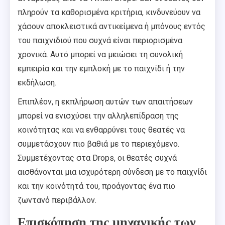
πληρούν τα καθορισμένα κριτήρια, κινδυνεύουν να
χάσουν αποκλειστικά αντικείμενα ή μπόνους εντός
του παιχνιδιού που συχνά είναι περιορισμένα
χρονικά. Αυτό μπορεί να μειώσει τη συνολική
εμπειρία και την εμπλοκή με το παιχνίδι ή την
εκδήλωση.
Επιπλέον, η εκπλήρωση αυτών των απαιτήσεων
μπορεί να ενισχύσει την αλληλεπίδραση της
κοινότητας και να ενθαρρύνει τους θεατές να
συμμετάσχουν πιο βαθιά με το περιεχόμενο.
Συμμετέχοντας στα Drops, οι θεατές συχνά
αισθάνονται μια ισχυρότερη σύνδεση με το παιχνίδι
και την κοινότητά του, προάγοντας ένα πιο
ζωντανό περιβάλλον.
Επισκόπηση της μηχανικής των