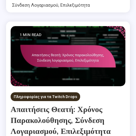
Σύνδεση Λογαριασμού, Επιλεξιμότητα
1 MIN READ
Πληροφορίες για τα Twitch Drops
Απαιτήσεις Θεατή: Χρόνος
Παρακολούθησης, Σύνδεση
Λογαριασμού, Επιλεξιμότητα