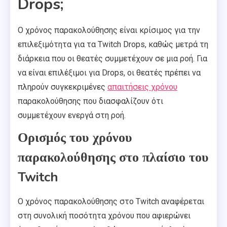
Drops;
Ο χρόνος παρακολούθησης είναι κρίσιμος για την
επιλεξιμότητα για τα Twitch Drops, καθώς μετρά τη
διάρκεια που οι θεατές συμμετέχουν σε μια ροή. Για
να είναι επιλέξιμοι για Drops, οι θεατές πρέπει να
πληρούν συγκεκριμένες
απαιτήσεις χρόνου
παρακολούθησης που διασφαλίζουν ότι
συμμετέχουν ενεργά στη ροή.
Ορισμός του χρόνου
παρακολούθησης στο πλαίσιο του
Twitch
Ο χρόνος παρακολούθησης στο Twitch αναφέρεται
στη συνολική ποσότητα χρόνου που αφιερώνει