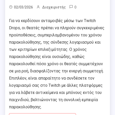
0
02/03/2026
Διαχειριστής
Για να κερδίσουν ανταμοιβές μέσω των Twitch
Drops, οι θεατές πρέπει να πληρούν συγκεκριμένες
προϋποθέσεις, συμπεριλαμβανομένου του χρόνου
παρακολούθησης, της σύνδεσης λογαριασμού και
των κριτηρίων επιλεξιμότητας. Ο χρόνος
παρακολούθησης είναι ουσιώδης, καθώς
παρακολουθεί πόσο χρόνο οι θεατές συμμετέχουν
σε μια ροή, διασφαλίζοντας την ενεργή συμμετοχή.
Επιπλέον, είναι απαραίτητο να συνδέσετε τον
λογαριασμό σας στο Twitch με άλλες πλατφόρμες
για να λάβετε αντικείμενα και μπόνους εντός του
παιχνιδιού, βελτιώνοντας τη συνολική εμπειρία
παρακολούθησης.