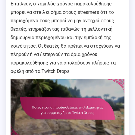
Επιπλέον, ο χαμηλός χρόνος παρακολούθησης
μπορεί να στείλει σήμα στους streamers ότι το
περιεχόμενό τους μπορεί να μην αντηχεί στους
θεατές, επηρεάζοντας πιθανώς τη μελλοντική
δημιουργία περιεχομένου και την εμπλοκή της
κοινότητας. Οι θεατές θα πρέπει να στοχεύουν να
πληρούν ή να ξεπερνούν τα όρια χρόνου
παρακολούθησης για να απολαύσουν πλήρως τα
οφέλη από τα Twitch Drops.