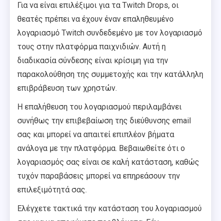
Για να είναι επιλέξιμοι για τα Twitch Drops, οι
θεατές πρέπει να έχουν έναν επαληθευμένο
λογαριασμό Twitch συνδεδεμένο με τον λογαριασμό
τους στην πλατφόρμα παιχνιδιών. Αυτή η
διαδικασία σύνδεσης είναι κρίσιμη για την
παρακολούθηση της συμμετοχής και την κατάλληλη
επιβράβευση των χρηστών.
Η επαλήθευση του λογαριασμού περιλαμβάνει
συνήθως την επιβεβαίωση της διεύθυνσης email
σας και μπορεί να απαιτεί επιπλέον βήματα
ανάλογα με την πλατφόρμα. Βεβαιωθείτε ότι ο
λογαριασμός σας είναι σε καλή κατάσταση, καθώς
τυχόν παραβάσεις μπορεί να επηρεάσουν την
επιλεξιμότητά σας.
Ελέγχετε τακτικά την κατάσταση του λογαριασμού