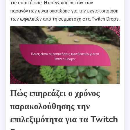
τις απαιτήσεις. Η επίγνωση αυτών των
παραγόντων είναι ουσιώδης για την μεγιστοποίηση
των ωφελειών από τη συμμετοχή στα Twitch Drops.
Πώς επηρεάζει ο χρόνος
παρακολούθησης την
επιλεξιμότητα για τα Twitch