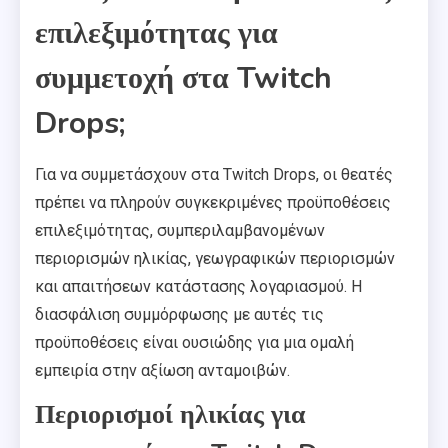
επιλεξιμότητας για
συμμετοχή στα Twitch
Drops;
Για να συμμετάσχουν στα Twitch Drops, οι θεατές
πρέπει να πληρούν συγκεκριμένες προϋποθέσεις
επιλεξιμότητας, συμπεριλαμβανομένων
περιορισμών ηλικίας, γεωγραφικών περιορισμών
και απαιτήσεων κατάστασης λογαριασμού. Η
διασφάλιση συμμόρφωσης με αυτές τις
προϋποθέσεις είναι ουσιώδης για μια ομαλή
εμπειρία στην αξίωση ανταμοιβών.
Περιορισμοί ηλικίας για