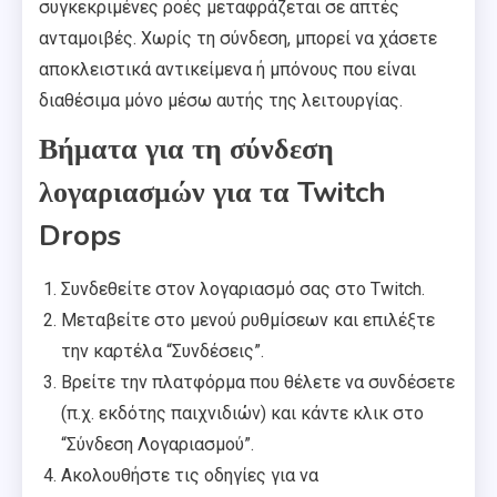
συγκεκριμένες ροές μεταφράζεται σε απτές
ανταμοιβές. Χωρίς τη σύνδεση, μπορεί να χάσετε
αποκλειστικά αντικείμενα ή μπόνους που είναι
διαθέσιμα μόνο μέσω αυτής της λειτουργίας.
Βήματα για τη σύνδεση
λογαριασμών για τα Twitch
Drops
Συνδεθείτε στον λογαριασμό σας στο Twitch.
Μεταβείτε στο μενού ρυθμίσεων και επιλέξτε
την καρτέλα “Συνδέσεις”.
Βρείτε την πλατφόρμα που θέλετε να συνδέσετε
(π.χ. εκδότης παιχνιδιών) και κάντε κλικ στο
“Σύνδεση Λογαριασμού”.
Ακολουθήστε τις οδηγίες για να