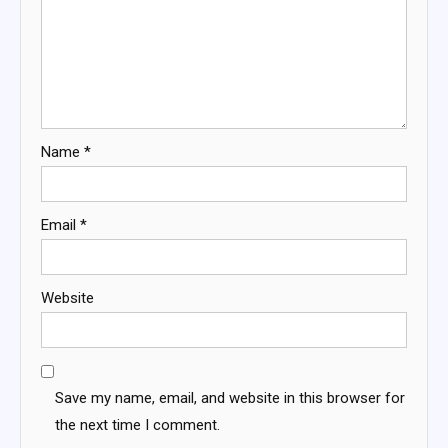
Name
*
Email
*
Website
Save my name, email, and website in this browser for
the next time I comment.