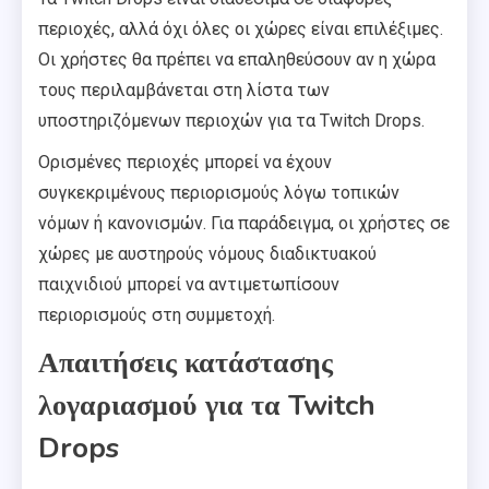
περιοχές, αλλά όχι όλες οι χώρες είναι επιλέξιμες.
Οι χρήστες θα πρέπει να επαληθεύσουν αν η χώρα
τους περιλαμβάνεται στη λίστα των
υποστηριζόμενων περιοχών για τα Twitch Drops.
Ορισμένες περιοχές μπορεί να έχουν
συγκεκριμένους περιορισμούς λόγω τοπικών
νόμων ή κανονισμών. Για παράδειγμα, οι χρήστες σε
χώρες με αυστηρούς νόμους διαδικτυακού
παιχνιδιού μπορεί να αντιμετωπίσουν
περιορισμούς στη συμμετοχή.
Απαιτήσεις κατάστασης
λογαριασμού για τα Twitch
Drops