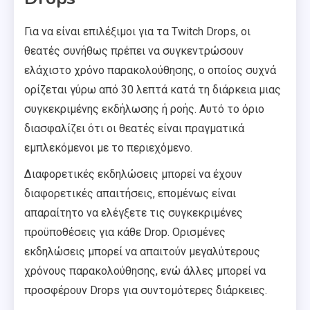
Για να είναι επιλέξιμοι για τα Twitch Drops, οι
θεατές συνήθως πρέπει να συγκεντρώσουν
ελάχιστο χρόνο παρακολούθησης, ο οποίος συχνά
ορίζεται γύρω από 30 λεπτά κατά τη διάρκεια μιας
συγκεκριμένης εκδήλωσης ή ροής. Αυτό το όριο
διασφαλίζει ότι οι θεατές είναι πραγματικά
εμπλεκόμενοι με το περιεχόμενο.
Διαφορετικές εκδηλώσεις μπορεί να έχουν
διαφορετικές απαιτήσεις, επομένως είναι
απαραίτητο να ελέγξετε τις συγκεκριμένες
προϋποθέσεις για κάθε Drop. Ορισμένες
εκδηλώσεις μπορεί να απαιτούν μεγαλύτερους
χρόνους παρακολούθησης, ενώ άλλες μπορεί να
προσφέρουν Drops για συντομότερες διάρκειες.