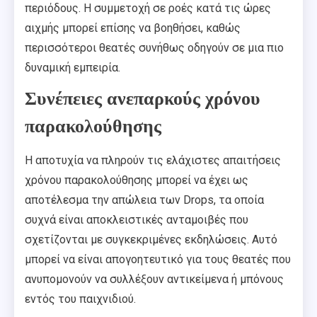
περιόδους. Η συμμετοχή σε ροές κατά τις ώρες
αιχμής μπορεί επίσης να βοηθήσει, καθώς
περισσότεροι θεατές συνήθως οδηγούν σε μια πιο
δυναμική εμπειρία.
Συνέπειες ανεπαρκούς χρόνου
παρακολούθησης
Η αποτυχία να πληρούν τις ελάχιστες απαιτήσεις
χρόνου παρακολούθησης μπορεί να έχει ως
αποτέλεσμα την απώλεια των Drops, τα οποία
συχνά είναι αποκλειστικές ανταμοιβές που
σχετίζονται με συγκεκριμένες εκδηλώσεις. Αυτό
μπορεί να είναι απογοητευτικό για τους θεατές που
ανυπομονούν να συλλέξουν αντικείμενα ή μπόνους
εντός του παιχνιδιού.