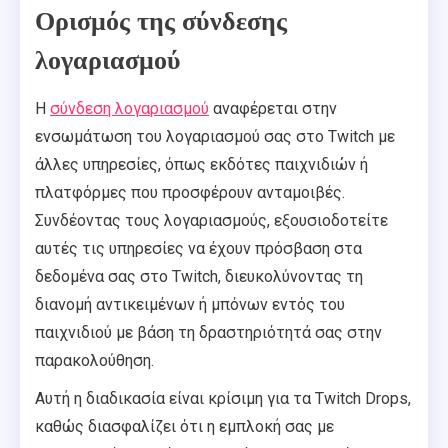
Ορισμός της σύνδεσης
λογαριασμού
Η
σύνδεση λογαριασμού
αναφέρεται στην
ενσωμάτωση του λογαριασμού σας στο Twitch με
άλλες υπηρεσίες, όπως εκδότες παιχνιδιών ή
πλατφόρμες που προσφέρουν ανταμοιβές.
Συνδέοντας τους λογαριασμούς, εξουσιοδοτείτε
αυτές τις υπηρεσίες να έχουν πρόσβαση στα
δεδομένα σας στο Twitch, διευκολύνοντας τη
διανομή αντικειμένων ή μπόνων εντός του
παιχνιδιού με βάση τη δραστηριότητά σας στην
παρακολούθηση.
Αυτή η διαδικασία είναι κρίσιμη για τα Twitch Drops,
καθώς διασφαλίζει ότι η εμπλοκή σας με