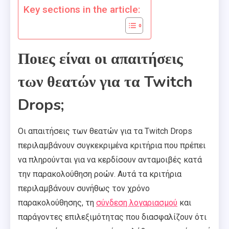
Key sections in the article:
Ποιες είναι οι απαιτήσεις
των θεατών για τα Twitch
Drops;
Οι απαιτήσεις των θεατών για τα Twitch Drops
περιλαμβάνουν συγκεκριμένα κριτήρια που πρέπει
να πληρούνται για να κερδίσουν ανταμοιβές κατά
την παρακολούθηση ροών. Αυτά τα κριτήρια
περιλαμβάνουν συνήθως τον χρόνο
παρακολούθησης, τη
σύνδεση λογαριασμού
και
παράγοντες επιλεξιμότητας που διασφαλίζουν ότι