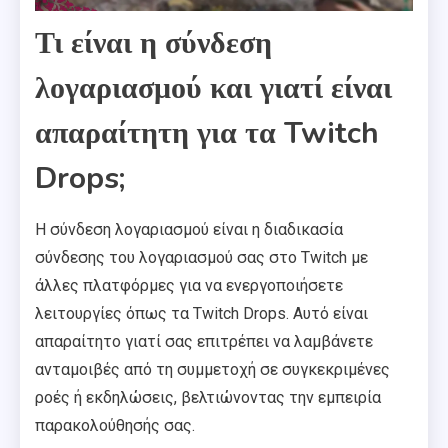
Τι είναι η σύνδεση
λογαριασμού και γιατί είναι
απαραίτητη για τα Twitch
Drops;
Η σύνδεση λογαριασμού είναι η διαδικασία
σύνδεσης του λογαριασμού σας στο Twitch με
άλλες πλατφόρμες για να ενεργοποιήσετε
λειτουργίες όπως τα Twitch Drops. Αυτό είναι
απαραίτητο γιατί σας επιτρέπει να λαμβάνετε
ανταμοιβές από τη συμμετοχή σε συγκεκριμένες
ροές ή εκδηλώσεις, βελτιώνοντας την εμπειρία
παρακολούθησής σας.