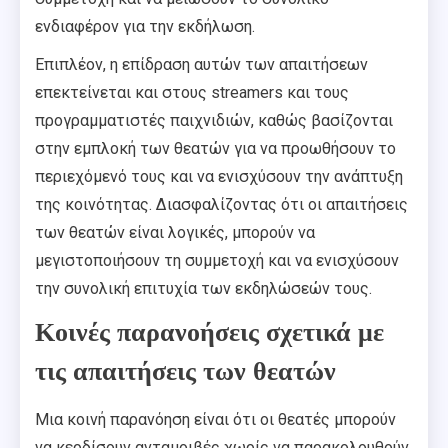
ενδιαφέρον για την εκδήλωση.
Επιπλέον, η επίδραση αυτών των απαιτήσεων
επεκτείνεται και στους streamers και τους
προγραμματιστές παιχνιδιών, καθώς βασίζονται
στην εμπλοκή των θεατών για να προωθήσουν το
περιεχόμενό τους και να ενισχύσουν την ανάπτυξη
της κοινότητας. Διασφαλίζοντας ότι οι απαιτήσεις
των θεατών είναι λογικές, μπορούν να
μεγιστοποιήσουν τη συμμετοχή και να ενισχύσουν
την συνολική επιτυχία των εκδηλώσεών τους.
Κοινές παρανοήσεις σχετικά με
τις απαιτήσεις των θεατών
Μια κοινή παρανόηση είναι ότι οι θεατές μπορούν
να κερδίσουν ανταμοιβές χωρίς να παρακολουθούν