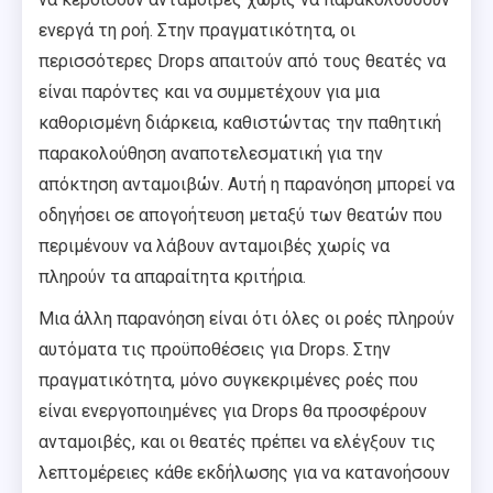
ενεργά τη ροή. Στην πραγματικότητα, οι
περισσότερες Drops απαιτούν από τους θεατές να
είναι παρόντες και να συμμετέχουν για μια
καθορισμένη διάρκεια, καθιστώντας την παθητική
παρακολούθηση αναποτελεσματική για την
απόκτηση ανταμοιβών. Αυτή η παρανόηση μπορεί να
οδηγήσει σε απογοήτευση μεταξύ των θεατών που
περιμένουν να λάβουν ανταμοιβές χωρίς να
πληρούν τα απαραίτητα κριτήρια.
Μια άλλη παρανόηση είναι ότι όλες οι ροές πληρούν
αυτόματα τις προϋποθέσεις για Drops. Στην
πραγματικότητα, μόνο συγκεκριμένες ροές που
είναι ενεργοποιημένες για Drops θα προσφέρουν
ανταμοιβές, και οι θεατές πρέπει να ελέγξουν τις
λεπτομέρειες κάθε εκδήλωσης για να κατανοήσουν