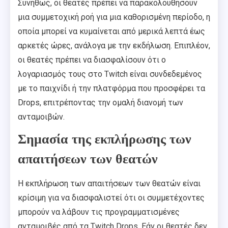
Συνήθως, οι θεατές πρέπει να παρακολουθήσουν
μια συμμετοχική ροή για μια καθορισμένη περίοδο, η
οποία μπορεί να κυμαίνεται από μερικά λεπτά έως
αρκετές ώρες, ανάλογα με την εκδήλωση. Επιπλέον,
οι θεατές πρέπει να διασφαλίσουν ότι ο
λογαριασμός τους στο Twitch είναι συνδεδεμένος
με το παιχνίδι ή την πλατφόρμα που προσφέρει τα
Drops, επιτρέποντας την ομαλή διανομή των
ανταμοιβών.
Σημασία της εκπλήρωσης των
απαιτήσεων των θεατών
Η εκπλήρωση των απαιτήσεων των θεατών είναι
κρίσιμη για να διασφαλιστεί ότι οι συμμετέχοντες
μπορούν να λάβουν τις προγραμματισμένες
ανταμοιβές από τα Twitch Drops. Εάν οι θεατές δεν