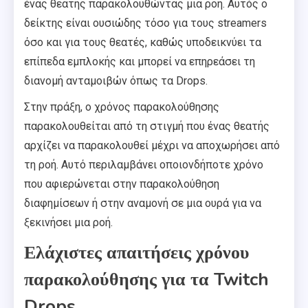
ένας θεατής παρακολουθώντας μια ροή. Αυτός ο
δείκτης είναι ουσιώδης τόσο για τους streamers
όσο και για τους θεατές, καθώς υποδεικνύει τα
επίπεδα εμπλοκής και μπορεί να επηρεάσει τη
διανομή ανταμοιβών όπως τα Drops.
Στην πράξη, ο χρόνος παρακολούθησης
παρακολουθείται από τη στιγμή που ένας θεατής
αρχίζει να παρακολουθεί μέχρι να αποχωρήσει από
τη ροή. Αυτό περιλαμβάνει οποιονδήποτε χρόνο
που αφιερώνεται στην παρακολούθηση
διαφημίσεων ή στην αναμονή σε μια ουρά για να
ξεκινήσει μια ροή.
Ελάχιστες απαιτήσεις χρόνου
παρακολούθησης για τα Twitch
Drops