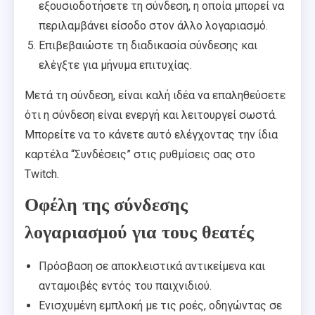
εξουσιοδοτήσετε τη σύνδεση, η οποία μπορεί να
περιλαμβάνει είσοδο στον άλλο λογαριασμό.
Επιβεβαιώστε τη διαδικασία σύνδεσης και
ελέγξτε για μήνυμα επιτυχίας.
Μετά τη σύνδεση, είναι καλή ιδέα να επαληθεύσετε
ότι η σύνδεση είναι ενεργή και λειτουργεί σωστά.
Μπορείτε να το κάνετε αυτό ελέγχοντας την ίδια
καρτέλα “Συνδέσεις” στις ρυθμίσεις σας στο
Twitch.
Οφέλη της σύνδεσης
λογαριασμού για τους θεατές
Πρόσβαση σε αποκλειστικά αντικείμενα και
ανταμοιβές εντός του παιχνιδιού.
Ενισχυμένη εμπλοκή με τις ροές, οδηγώντας σε