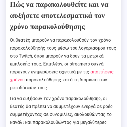
Πώς να παρακολουθείτε και να
αυξήσετε αποτελεσματικά τον
χρόνο παρακολούθησης
Οι θεατές μπορούν να παρακολουθούν τον χρόνο
παρακολούθησής τους μέσω του λογαριασμού τους
στο Twitch, όπου μπορούν να δουν τα μετρικά
εμπλοκής τους. Επιπλέον, οι streamers συχνά
παρέχουν ενημερώσεις σχετικά με τις
απαιτήσεις
χρόνου
παρακολούθησης κατά τη διάρκεια των
μεταδόσεών τους.
Για να αυξήσουν τον χρόνο παρακολούθησης, οι
θεατές θα πρέπει να συμμετέχουν ενεργά σε ροές
συμμετέχοντας σε συνομιλίες, ακολουθώντας το
κανάλι και παρακολουθώντας για μεγαλύτερες