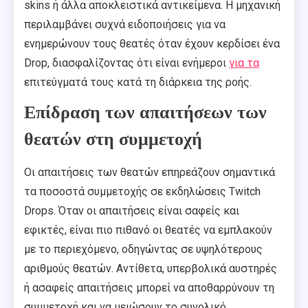
skins ή άλλα αποκλειστικά αντικείμενα. Η μηχανική
περιλαμβάνει συχνά ειδοποιήσεις για να
ενημερώνουν τους θεατές όταν έχουν κερδίσει ένα
Drop, διασφαλίζοντας ότι είναι ενήμεροι
για τα
επιτεύγματά τους κατά τη διάρκεια της ροής.
Επίδραση των απαιτήσεων των
θεατών στη συμμετοχή
Οι απαιτήσεις των θεατών επηρεάζουν σημαντικά
τα ποσοστά συμμετοχής σε εκδηλώσεις Twitch
Drops. Όταν οι απαιτήσεις είναι σαφείς και
εφικτές, είναι πιο πιθανό οι θεατές να εμπλακούν
με το περιεχόμενο, οδηγώντας σε υψηλότερους
αριθμούς θεατών. Αντίθετα, υπερβολικά αυστηρές
ή ασαφείς απαιτήσεις μπορεί να αποθαρρύνουν τη
συμμετοχή και να μειώσουν το συνολικό