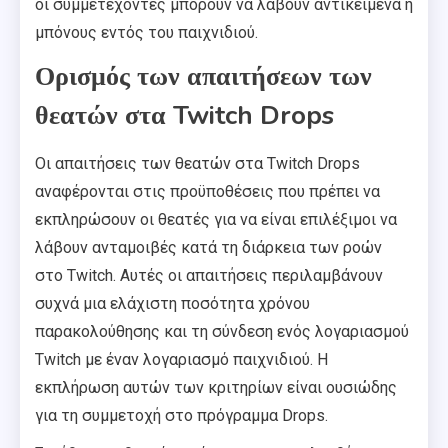
οι συμμετέχοντες μπορούν να λάβουν αντικείμενα ή
μπόνους εντός του παιχνιδιού.
Ορισμός των απαιτήσεων των
θεατών στα Twitch Drops
Οι απαιτήσεις των θεατών στα Twitch Drops
αναφέρονται στις προϋποθέσεις που πρέπει να
εκπληρώσουν οι θεατές για να είναι επιλέξιμοι να
λάβουν ανταμοιβές κατά τη διάρκεια των ροών
στο Twitch. Αυτές οι απαιτήσεις περιλαμβάνουν
συχνά μια ελάχιστη ποσότητα χρόνου
παρακολούθησης και τη σύνδεση ενός λογαριασμού
Twitch με έναν λογαριασμό παιχνιδιού. Η
εκπλήρωση αυτών των κριτηρίων είναι ουσιώδης
για τη συμμετοχή στο πρόγραμμα Drops.