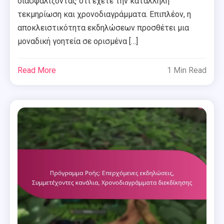
διασφαλίζοντας ότι έχετε την κατάλληλη
τεκμηρίωση και χρονοδιαγράμματα. Επιπλέον, η
αποκλειστικότητα εκδηλώσεων προσθέτει μια
μοναδική γοητεία σε ορισμένα […]
Read More
1 Min Read