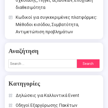
σχεδίασης, Πηγές αξιώσεων, Εποχιακή
διαθεσιμότητα
Κωδικοί για συγκεκριμένες πλατφόρμες:
Μέθοδοι εισόδου, Συμβατότητα,
Αντιμετώπιση προβλημάτων
Αναζήτηση
Search
for:
Κατηγορίες
Δηλώσεις για Καλλυντικά Event
Οδηγοί Εξαργύρωσης Πακέτων