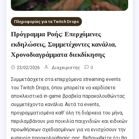
Πληροφορίες για τα Twitch Drops
Πρόγραμμα Ροής: Επερχόμενες
εκδηλώσεις, Συμμετέχοντες κανάλια,
Χρονοδιαγράμματα διεκδίκησης
0
23/02/2026
Διαχειριστής
Συμμετάσχετε στα επερχόμενα streaming events
του Twitch Drops, όπου μπορείτε να κερδίσετε
αποκλειστικά in-game βραβεία παρακολουθώντας
συμμετέχοντα κανάλια. Αυτά τα events,
προγραμματισμένα καθ’ όλη τη διάρκεια του μήνα,
περιλαμβάνουν μια ποικιλία παιχνιδιών και ειδικών
προωθήσεων σχεδιασμένων για να ενισχύσουν την
εμπειρία παρακολούθησής σας. Βεβαιωθείτε ότι θα