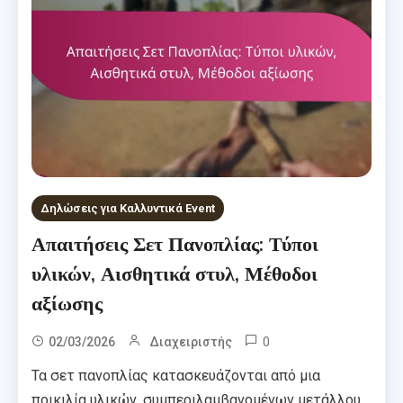
Δηλώσεις για Καλλυντικά Event
Απαιτήσεις Σετ Πανοπλίας: Τύποι
υλικών, Αισθητικά στυλ, Μέθοδοι
αξίωσης
0
02/03/2026
Διαχειριστής
Τα σετ πανοπλίας κατασκευάζονται από μια
ποικιλία υλικών, συμπεριλαμβανομένων μετάλλου,