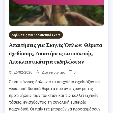
Δηλώσεις για Καλλυντικά Event
Απαιτήσεις για Σκηνές Όπλων: Θέματα
σχεδίασης, Απαιτήσεις κατασκευής,
Αποκλειστικότητα εκδηλώσεων
0
26/02/2026
Διαχειριστής
Οι επιφάνειες όπλων στα παιχνίδια σχεδιάζονται
γύρω από βασικά θέματα που αντηχούν με τις
προτιμήσεις των παικτών και τις καλλιτεχνικές
τάσεις, ενισχύοντας τη συνολική εμπειρία
παιχνιδιού. Οι παίκτες μπορούν να προσαρμόσουν