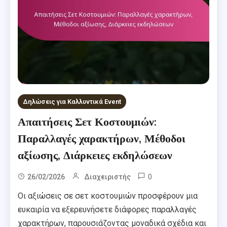
Δηλώσεις για Καλλυντικά Event
Απαιτήσεις Σετ Κοστουμιών:
Παραλλαγές χαρακτήρων, Μέθοδοι
αξίωσης, Διάρκειες εκδηλώσεων
0
26/02/2026
Διαχειριστής
Οι αξιώσεις σε σετ κοστουμιών προσφέρουν μια
ευκαιρία να εξερευνήσετε διάφορες παραλλαγές
χαρακτήρων, παρουσιάζοντας μοναδικά σχέδια και