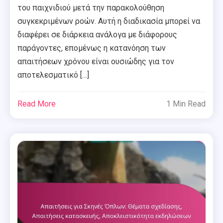
του παιχνιδιού μετά την παρακολούθηση
συγκεκριμένων ροών. Αυτή η διαδικασία μπορεί να
διαφέρει σε διάρκεια ανάλογα με διάφορους
παράγοντες, επομένως η κατανόηση των
απαιτήσεων χρόνου είναι ουσιώδης για τον
αποτελεσματικό […]
Read More
1 Min Read