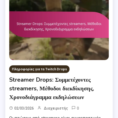
Πληροφορίες για τα Twitch Drops
Streamer Drops: Συμμετέχοντες
streamers, Μέθοδοι διεκδίκησης,
Χρονοδιάγραμμα εκδηλώσεων
0
02/03/2026
Διαχειριστής