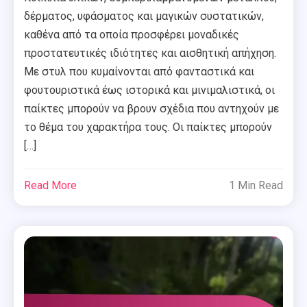
δέρματος, υφάσματος και μαγικών συστατικών,
καθένα από τα οποία προσφέρει μοναδικές
προστατευτικές ιδιότητες και αισθητική απήχηση.
Με στυλ που κυμαίνονται από φανταστικά και
φουτουριστικά έως ιστορικά και μινιμαλιστικά, οι
παίκτες μπορούν να βρουν σχέδια που αντηχούν με
το θέμα του χαρακτήρα τους. Οι παίκτες μπορούν
[…]
Read More
1 Min Read