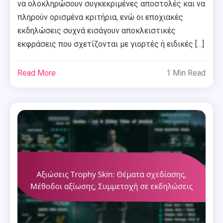
να ολοκληρώσουν συγκεκριμένες αποστολές και να
πληρούν ορισμένα κριτήρια, ενώ οι εποχιακές
εκδηλώσεις συχνά εισάγουν αποκλειστικές
εκφράσεις που σχετίζονται με γιορτές ή ειδικές […]
Read More
1 Min Read