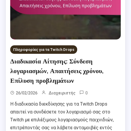
Πληροφορίες για τα Twitch Drops
Διαδικασία Αίτησης: Σύνδεση
λογαριασμών, Απαιτήσεις χρόνου,
Επίλυση προβλημάτων
0
26/02/2026
Διαχειριστής
Η διαδικασία διεκδίκησης για τα Twitch Drops
απαιτεί να συνδέσετε τον λογαριασμό σας στο
Twitch με επιλέξιμους λογαριασμούς παιχνιδιών,
επιτρέποντάς σας να λάβετε ανταμοιβές εντός