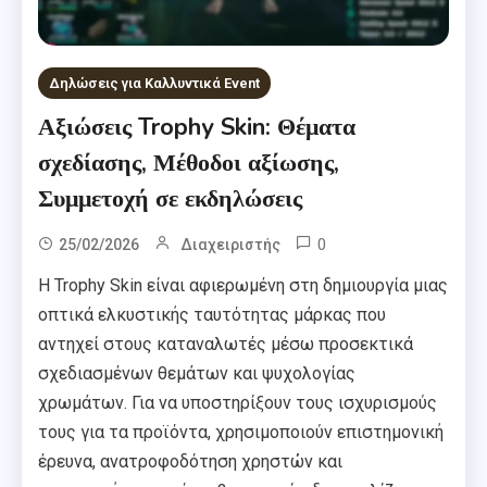
Δηλώσεις για Καλλυντικά Event
Αξιώσεις Trophy Skin: Θέματα
σχεδίασης, Μέθοδοι αξίωσης,
Συμμετοχή σε εκδηλώσεις
0
25/02/2026
Διαχειριστής
Η Trophy Skin είναι αφιερωμένη στη δημιουργία μιας
οπτικά ελκυστικής ταυτότητας μάρκας που
αντηχεί στους καταναλωτές μέσω προσεκτικά
σχεδιασμένων θεμάτων και ψυχολογίας
χρωμάτων. Για να υποστηρίξουν τους ισχυρισμούς
τους για τα προϊόντα, χρησιμοποιούν επιστημονική
έρευνα, ανατροφοδότηση χρηστών και