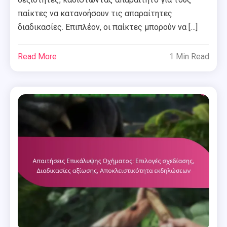
παίκτες να κατανοήσουν τις απαραίτητες
διαδικασίες. Επιπλέον, οι παίκτες μπορούν να […]
Read More
1 Min Read