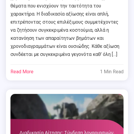
θέματα που ενισχύουν την ταυτότητα του
χαρακτήρα. Η διαδικασία αξίωσης είναι απλή,
επιτρέποντας στους επιλέξιμους συμμετέχοντες
να ζητήσουν συγκεκριμένα κοστούμια, αλλά η
κατανόηση των απαραίτητων βημάτων και
χρονοδιαγραμμάτων είναι ουσιώδης. Κάθε αξίωση
συνδέεται με συγκεκριμένα γεγονότα καθ’ όλη […]
Read More
1 Min Read