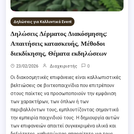
Δηλώσεις για Καλλυντικά Event
Δηλώσεις Δέρματος Διακόσμησης:
Απαιτήσεις κατασκευής, Μέθοδοι
διεκδίκησης, Θέματα εκδηλώσεων
0
23/02/2026
Διαχειριστής
Οι διακοσμητικές επιφάνειες είναι καλλωπιστικές
βελτιώσεις σε βιντεοπαιχνίδια που επιτρέπουν
στους παίκτες να προσωποποιούν την εμφάνιση
των χαρακτήρων, των όπλων ή των
περιβαλλόντων τους, εμπλουτίζοντας σημαντικά
την εμπειρία παιχνιδιού τους. Η δημιουργία αυτών
των επιφανειών απαιτεί συγκεκριμένα υλικά και
δεξιότητες, καθιστώντας απαραίτητο για τους