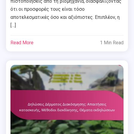
πιστοποιήσεις από τη βιομηχανία, διασφαλίζοντας
ότι οι προσφορές τους είναι τόσο
αποτελεσματικές όσο και αξιόπιστες. Επιπλέον, η
[…]
Read More
1 Min Read