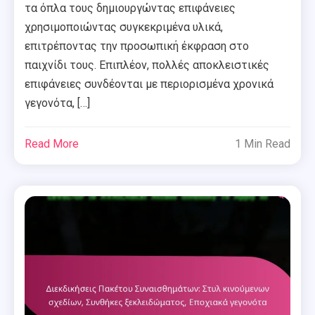
τα όπλα τους δημιουργώντας επιφάνειες
χρησιμοποιώντας συγκεκριμένα υλικά,
επιτρέποντας την προσωπική έκφραση στο
παιχνίδι τους. Επιπλέον, πολλές αποκλειστικές
επιφάνειες συνδέονται με περιορισμένα χρονικά
γεγονότα, […]
Read More
1 Min Read