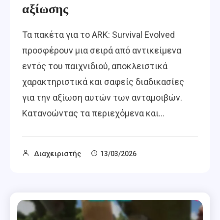
αξίωσης
Τα πακέτα για το ARK: Survival Evolved
προσφέρουν μια σειρά από αντικείμενα
εντός του παιχνιδιού, αποκλειστικά
χαρακτηριστικά και σαφείς διαδικασίες
για την αξίωση αυτών των ανταμοιβών.
Κατανοώντας τα περιεχόμενα και…
Διαχειριστής
13/03/2026