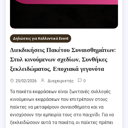
Δηλώσεις για Καλλυντικά Event
Διεκδικήσεις Πακέτου Συναισθημάτων:
Στυλ κινούμενων σχεδίων, Συνθήκες
ξεκλειδώματος, Εποχιακά γεγονότα
0
25/02/2026
Διαχειριστής
Τα πακέτα εκφράσεων είναι ζωντανές συλλογές
κινούμενων εκφράσεων που επιτρέπουν στους
παίκτες να μεταφέρουν συναισθήματα και να
ενισχύσουν την εμπειρία τους στο παιχνίδι. Για να
ξεκλειδώσουν αυτά τα πακέτα, οι παίκτες πρέπει