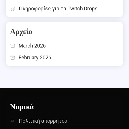
Πληροφορίες για τα Twitch Drops
Αρχείο
March 2026
February 2026
Νομικά
Πολιτική απορρήτου