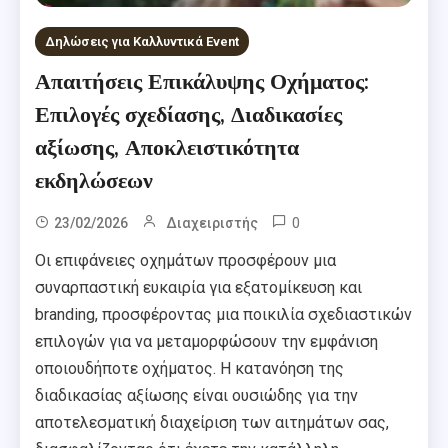
Δηλώσεις για Καλλυντικά Event
Απαιτήσεις Επικάλυψης Οχήματος:
Επιλογές σχεδίασης, Διαδικασίες
αξίωσης, Αποκλειστικότητα
εκδηλώσεων
0
23/02/2026
Διαχειριστής
Οι επιφάνειες οχημάτων προσφέρουν μια
συναρπαστική ευκαιρία για εξατομίκευση και
branding, προσφέροντας μια ποικιλία σχεδιαστικών
επιλογών για να μεταμορφώσουν την εμφάνιση
οποιουδήποτε οχήματος. Η κατανόηση της
διαδικασίας αξίωσης είναι ουσιώδης για την
αποτελεσματική διαχείριση των αιτημάτων σας,