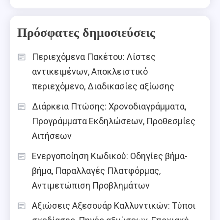
Πρόσφατες δημοσιεύσεις
Περιεχόμενα Πακέτου: Λίστες
αντικειμένων, Αποκλειστικό
περιεχόμενο, Διαδικασίες αξίωσης
Διάρκεια Πτώσης: Χρονοδιαγράμματα,
Προγράμματα Εκδηλώσεων, Προθεσμίες
Αιτήσεων
Ενεργοποίηση Κωδικού: Οδηγίες βήμα-
βήμα, Παραλλαγές Πλατφόρμας,
Αντιμετώπιση Προβλημάτων
Αξιώσεις Αξεσουάρ Καλλυντικών: Τύποι