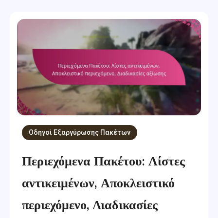
Οδηγοί Εξαργύρωσης Πακέτων
Περιεχόμενα Πακέτου: Λίστες
αντικειμένων, Αποκλειστικό
περιεχόμενο, Διαδικασίες